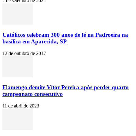
2 de setembro de 2022
Católicos celebram 300 anos de fé na Padroeira na
basílica em Aparecida, SP
12 de outubro de 2017
Flamengo demite Vítor Pereira após perder quarto
campeonato consecutivo
11 de abril de 2023