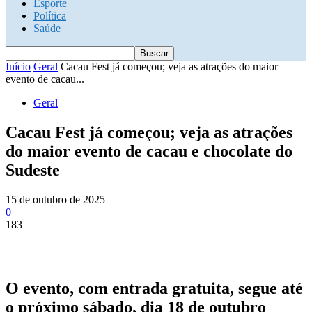
Esporte
Política
Saúde
Início
Geral
Cacau Fest já começou; veja as atrações do maior
evento de cacau...
Geral
Cacau Fest já começou; veja as atrações
do maior evento de cacau e chocolate do
Sudeste
15 de outubro de 2025
0
183
O evento, com entrada gratuita, segue até
o próximo sábado, dia 18 de outubro