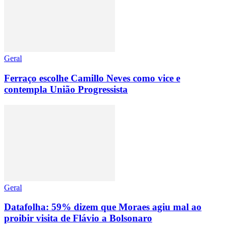
Geral
Ferraço escolhe Camillo Neves como vice e
contempla União Progressista
Geral
Datafolha: 59% dizem que Moraes agiu mal ao
proibir visita de Flávio a Bolsonaro