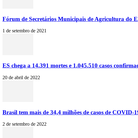
Fórum de Secretários Municipais de Agricultura do ES
1 de setembro de 2021
ES chega a 14.391 mortes e 1.045.510 casos confirma
20 de abril de 2022
Brasil tem mais de 34,4 milhões de casos de COVID-19
2 de setembro de 2022