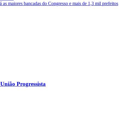
rá as maiores bancadas do Congresso e mais de 1,3 mil prefeitos
 União Progressista