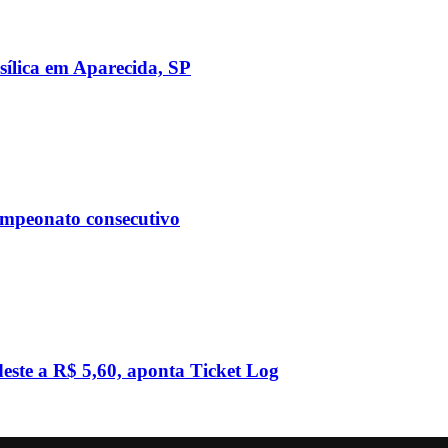
sílica em Aparecida, SP
ampeonato consecutivo
este a R$ 5,60, aponta Ticket Log