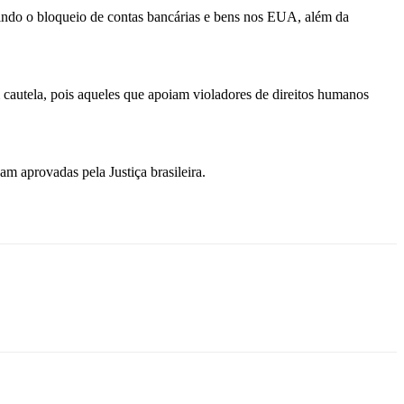
ndo o bloqueio de contas bancárias e bens nos EUA, além da
cautela, pois aqueles que apoiam violadores de direitos humanos
am aprovadas pela Justiça brasileira.