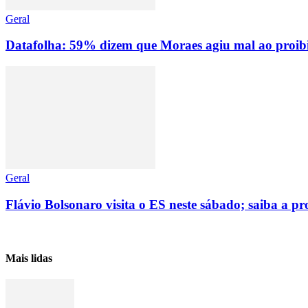
Geral
Datafolha: 59% dizem que Moraes agiu mal ao proibir
Geral
Flávio Bolsonaro visita o ES neste sábado; saiba a 
Mais lidas