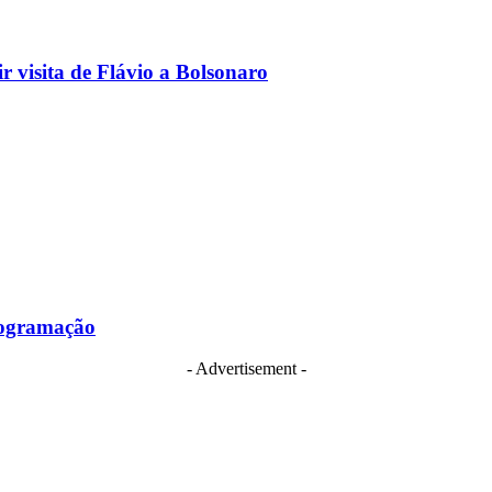
 visita de Flávio a Bolsonaro
programação
- Advertisement -