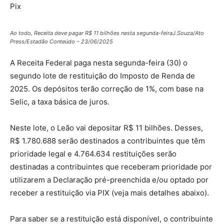
Pix
Ao todo, Receita deve pagar R$ 11 bilhões nesta segunda-feiraJ.Souza/Ato
Press/Estadão Conteúdo – 23/06/2025
A Receita Federal paga nesta segunda-feira (30) o
segundo lote de restituição do Imposto de Renda de
2025. Os depósitos terão correção de 1%, com base na
Selic, a taxa básica de juros.
Neste lote, o Leão vai depositar R$ 11 bilhões. Desses,
R$ 1.780.688 serão destinados a contribuintes que têm
prioridade legal e 4.764.634 restituições serão
destinadas a contribuintes que receberam prioridade por
utilizarem a Declaração pré-preenchida e/ou optado por
receber a restituição via PIX (veja mais detalhes abaixo).
Para saber se a restituição está disponível, o contribuinte