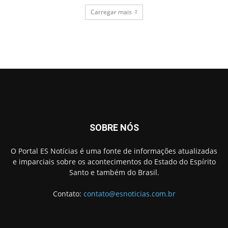
Carregar mais
SOBRE NÓS
O Portal ES Notícias é uma fonte de informações atualizadas
e imparciais sobre os acontecimentos do Estado do Espírito
Santo e também do Brasil.
Contato:
contato@esnoticias.com.br