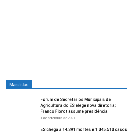
Mais lidas
Fórum de Secretários Municipais de
Agricultura do ES elege nova diretoria;
Franco Fiorot assume presidência
1 de setembro de 2021
ES chega a 14.391 mortes e 1.045.510 casos