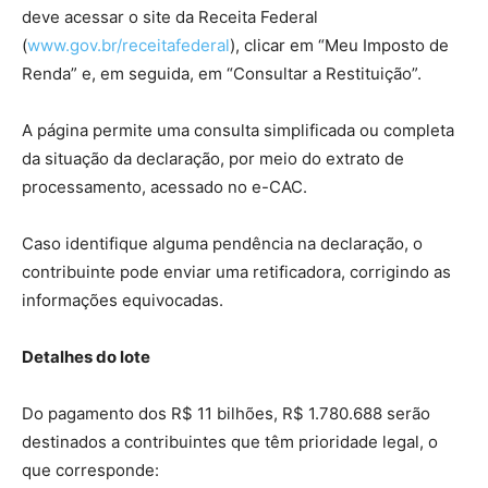
deve acessar o site da Receita Federal
(
www.gov.br/receitafederal
), clicar em “Meu Imposto de
Renda” e, em seguida, em “Consultar a Restituição”.
A página permite uma consulta simplificada ou completa
da situação da declaração, por meio do extrato de
processamento, acessado no e-CAC.
Caso identifique alguma pendência na declaração, o
contribuinte pode enviar uma retificadora, corrigindo as
informações equivocadas.
Detalhes do lote
Do pagamento dos R$ 11 bilhões, R$ 1.780.688 serão
destinados a contribuintes que têm prioridade legal, o
que corresponde: