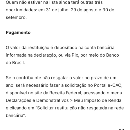
Quem não estiver na lista ainda terá outras três
oportunidades: em 31 de julho, 29 de agosto e 30 de
setembro.
Pagamento
O valor da restituição é depositado na conta bancária
informada na declaração, ou via Pix, por meio do Banco
do Brasil.
Se o contribuinte não resgatar o valor no prazo de um
ano, será necessário fazer a solicitação no Portal e-CAC,
disponível no site da Receita Federal, acessando o menu
Declarações e Demonstrativos > Meu Imposto de Renda
e clicando em “Solicitar restituição não resgatada na rede
bancária”.