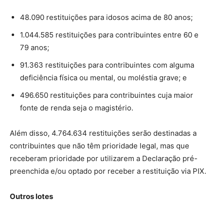
48.090 restituições para idosos acima de 80 anos;
1.044.585 restituições para contribuintes entre 60 e
79 anos;
91.363 restituições para contribuintes com alguma
deficiência física ou mental, ou moléstia grave; e
496.650 restituições para contribuintes cuja maior
fonte de renda seja o magistério.
Além disso, 4.764.634 restituições serão destinadas a
contribuintes que não têm prioridade legal, mas que
receberam prioridade por utilizarem a Declaração pré-
preenchida e/ou optado por receber a restituição via PIX.
Outros lotes