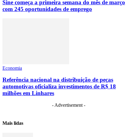
Sine começa a primeira semana do mês de março
com 245 oportunidades de emprego
Economia
Referência nacional na distribuição de peças
automotivas oficializa investimentos de R$ 18
milhões em Linhares
- Advertisement -
Mais lidas