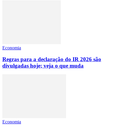
Economia
Regras para a declaração do IR 2026 são
divulgadas hoje; veja o que muda
Economia