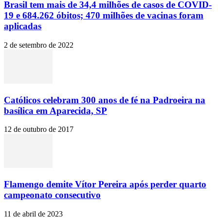
Brasil tem mais de 34,4 milhões de casos de COVID-
19 e 684.262 óbitos; 470 milhões de vacinas foram
aplicadas
2 de setembro de 2022
Católicos celebram 300 anos de fé na Padroeira na
basílica em Aparecida, SP
12 de outubro de 2017
Flamengo demite Vítor Pereira após perder quarto
campeonato consecutivo
11 de abril de 2023