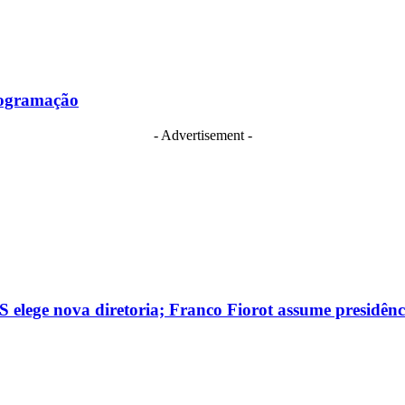
programação
- Advertisement -
 elege nova diretoria; Franco Fiorot assume presidênc