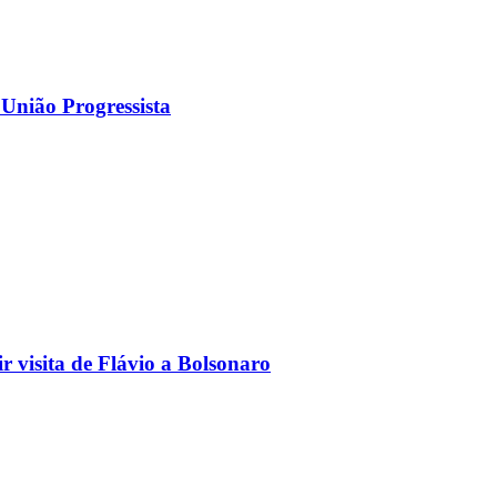
 União Progressista
 visita de Flávio a Bolsonaro