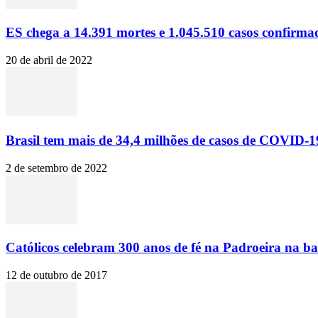
ES chega a 14.391 mortes e 1.045.510 casos confirma
20 de abril de 2022
Brasil tem mais de 34,4 milhões de casos de COVID-19
2 de setembro de 2022
Católicos celebram 300 anos de fé na Padroeira na ba
12 de outubro de 2017