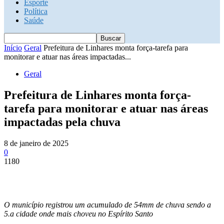
Esporte
Política
Saúde
Início
Geral
Prefeitura de Linhares monta força-tarefa para
monitorar e atuar nas áreas impactadas...
Geral
Prefeitura de Linhares monta força-
tarefa para monitorar e atuar nas áreas
impactadas pela chuva
8 de janeiro de 2025
0
1180
O município registrou um acumulado de 54mm de chuva sendo a
5.a cidade onde mais choveu no Espírito Santo