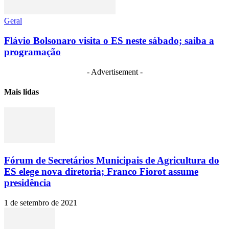
Geral
Flávio Bolsonaro visita o ES neste sábado; saiba a
programação
- Advertisement -
Mais lidas
Fórum de Secretários Municipais de Agricultura do
ES elege nova diretoria; Franco Fiorot assume
presidência
1 de setembro de 2021