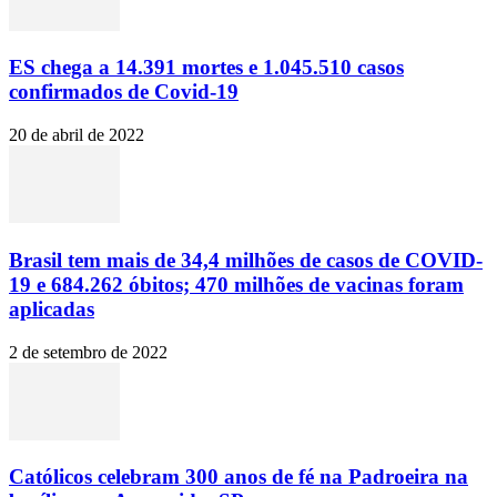
ES chega a 14.391 mortes e 1.045.510 casos
confirmados de Covid-19
20 de abril de 2022
Brasil tem mais de 34,4 milhões de casos de COVID-
19 e 684.262 óbitos; 470 milhões de vacinas foram
aplicadas
2 de setembro de 2022
Católicos celebram 300 anos de fé na Padroeira na