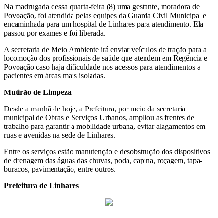
Na madrugada dessa quarta-feira (8) uma gestante, moradora de
Povoação, foi atendida pelas equipes da Guarda Civil Municipal e
encaminhada para um hospital de Linhares para atendimento. Ela
passou por exames e foi liberada.
A secretaria de Meio Ambiente irá enviar veículos de tração para a
locomoção dos profissionais de saúde que atendem em Regência e
Povoação caso haja dificuldade nos acessos para atendimentos a
pacientes em áreas mais isoladas.
Mutirão de Limpeza
Desde a manhã de hoje, a Prefeitura, por meio da secretaria
municipal de Obras e Serviços Urbanos, ampliou as frentes de
trabalho para garantir a mobilidade urbana, evitar alagamentos em
ruas e avenidas na sede de Linhares.
Entre os serviços estão manutenção e desobstrução dos dispositivos
de drenagem das águas das chuvas, poda, capina, roçagem, tapa-
buracos, pavimentação, entre outros.
Prefeitura de Linhares