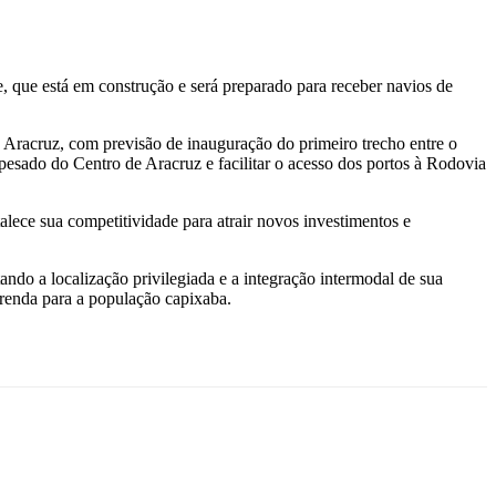
, que está em construção e será preparado para receber navios de
 Aracruz, com previsão de inauguração do primeiro trecho entre o
pesado do Centro de Aracruz e facilitar o acesso dos portos à Rodovia
alece sua competitividade para atrair novos investimentos e
do a localização privilegiada e a integração intermodal de sua
renda para a população capixaba.