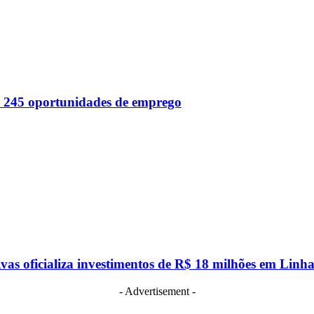
 245 oportunidades de emprego
vas oficializa investimentos de R$ 18 milhões em Linha
- Advertisement -