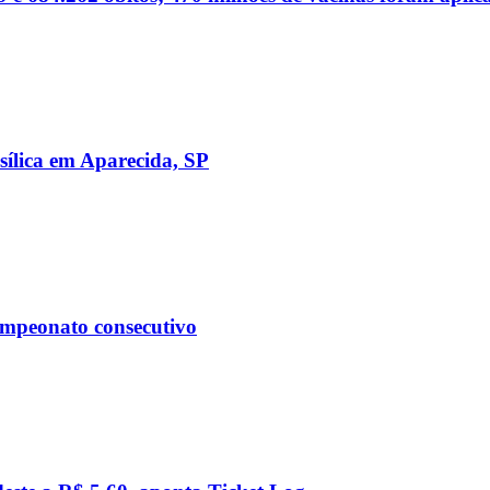
sílica em Aparecida, SP
ampeonato consecutivo