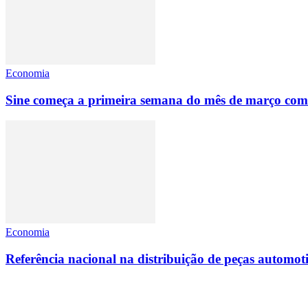
Economia
Sine começa a primeira semana do mês de março com
Economia
Referência nacional na distribuição de peças automoti