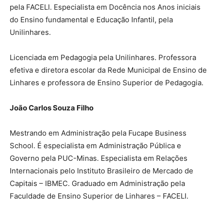
pela FACELI. Especialista em Docência nos Anos iniciais
do Ensino fundamental e Educação Infantil, pela
Unilinhares.
Licenciada em Pedagogia pela Unilinhares. Professora
efetiva e diretora escolar da Rede Municipal de Ensino de
Linhares e professora de Ensino Superior de Pedagogia.
João Carlos Souza Filho
Mestrando em Administração pela Fucape Business
School. É especialista em Administração Pública e
Governo pela PUC-Minas. Especialista em Relações
Internacionais pelo Instituto Brasileiro de Mercado de
Capitais – IBMEC. Graduado em Administração pela
Faculdade de Ensino Superior de Linhares – FACELI.