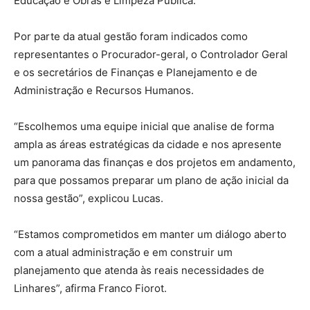
Educação e Obras e Limpeza Pública.
Por parte da atual gestão foram indicados como
representantes o Procurador-geral, o Controlador Geral
e os secretários de Finanças e Planejamento e de
Administração e Recursos Humanos.
“Escolhemos uma equipe inicial que analise de forma
ampla as áreas estratégicas da cidade e nos apresente
um panorama das finanças e dos projetos em andamento,
para que possamos preparar um plano de ação inicial da
nossa gestão”, explicou Lucas.
“Estamos comprometidos em manter um diálogo aberto
com a atual administração e em construir um
planejamento que atenda às reais necessidades de
Linhares”, afirma Franco Fiorot.