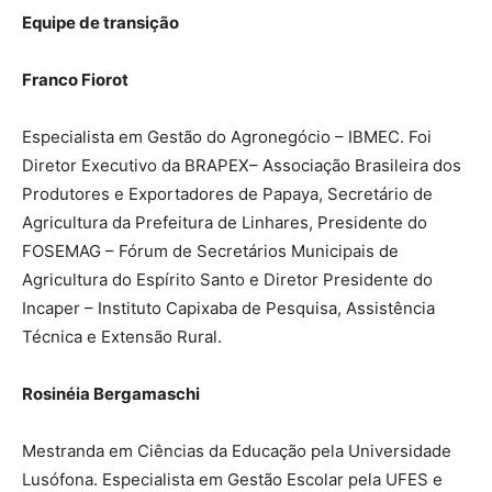
Equipe de transição
Franco Fiorot
Especialista em Gestão do Agronegócio – IBMEC. Foi
Diretor Executivo da BRAPEX– Associação Brasileira dos
Produtores e Exportadores de Papaya, Secretário de
Agricultura da Prefeitura de Linhares, Presidente do
FOSEMAG – Fórum de Secretários Municipais de
Agricultura do Espírito Santo e Diretor Presidente do
Incaper – Instituto Capixaba de Pesquisa, Assistência
Técnica e Extensão Rural.
Rosinéia Bergamaschi
Mestranda em Ciências da Educação pela Universidade
Lusófona. Especialista em Gestão Escolar pela UFES e