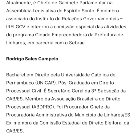
Atualmente, é Chefe de Gabinete Parlamentar na
Assembleia Legislativa do Espírito Santo. É membro
associado do Instituto de Relações Governamentais –
IRELGOV e integrou a comissão especial das atividades
do programa Cidade Empreendedora da Prefeitura de
Linhares, em parceria com o Sebrae.
Rodrigo Sales Campelo
Bacharel em Direito pela Universidade Católica de
Pernambuco (UNICAP). Pós-Graduado em Direito
Processual Civil. É Secretário Geral da 3ª Subseção da
OAB/ES. Membro da Associação Brasileira de Direito
Processual (ABDPRO). Foi Procurador Chefe da
Procuradoria Administrativa do Município de Linhares/ES.
Ex-membro da Comissão Estadual de Direito Eleitoral da
OAB/ES.