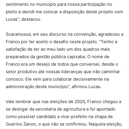
sentimento no município para nossa participação no
pleito e decidi me colocar a disposição deste projeto com
Lucas”, destacou.
Scaramussa, em seu discurso na convenção, agradeceu a
Franco por ter aceito o desafio neste projeto. “Tenho a
satisfação de ter ao meu lado um dos quadros mais
preparados da gestão pública capixaba. O nome de
Franco era um desejo de todos que conversei, desde o
setor produtivo até nossas lideranças que irão caminhar
conosco. Ele vem para colaborar decisivamente na
administração deste município”, afirmou Lucas.
Vale lembrar que nas eleições de 2020, Franco chegou a
se desligar da secretaria de agricultura e foi apontado
como possível candidato a vice-prefeito na chapa de
Guerino Zanon, o que não se confirmou. Naquela eleição,