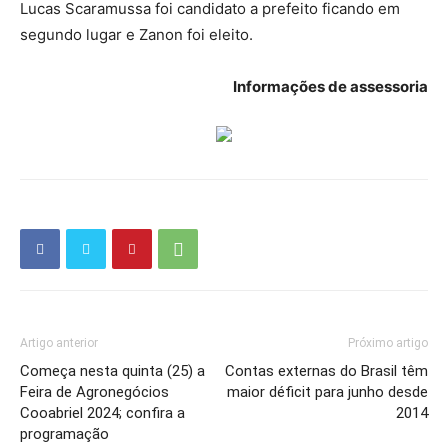
Lucas Scaramussa foi candidato a prefeito ficando em
segundo lugar e Zanon foi eleito.
Informações de assessoria
Artigo anterior
Próximo artigo
Começa nesta quinta (25) a
Contas externas do Brasil têm
Feira de Agronegócios
maior déficit para junho desde
Cooabriel 2024; confira a
2014
programação