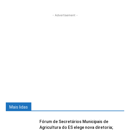
- Advertisement -
Mais lidas
Fórum de Secretários Municipais de
Agricultura do ES elege nova diretoria;