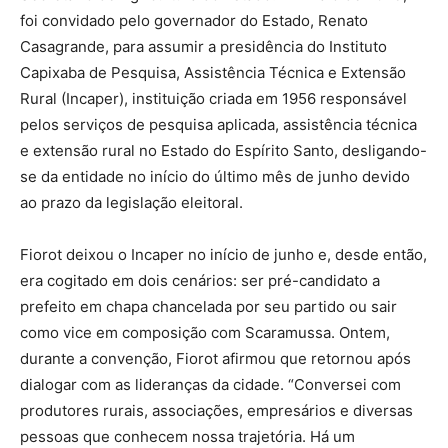
foi convidado pelo governador do Estado, Renato
Casagrande, para assumir a presidência do Instituto
Capixaba de Pesquisa, Assistência Técnica e Extensão
Rural (Incaper), instituição criada em 1956 responsável
pelos serviços de pesquisa aplicada, assistência técnica
e extensão rural no Estado do Espírito Santo, desligando-
se da entidade no início do último mês de junho devido
ao prazo da legislação eleitoral.
Fiorot deixou o Incaper no início de junho e, desde então,
era cogitado em dois cenários: ser pré-candidato a
prefeito em chapa chancelada por seu partido ou sair
como vice em composição com Scaramussa. Ontem,
durante a convenção, Fiorot afirmou que retornou após
dialogar com as lideranças da cidade. “Conversei com
produtores rurais, associações, empresários e diversas
pessoas que conhecem nossa trajetória. Há um