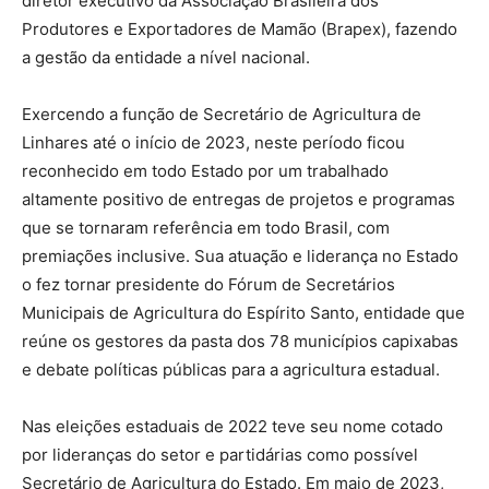
diretor executivo da Associação Brasileira dos
Produtores e Exportadores de Mamão (Brapex), fazendo
a gestão da entidade a nível nacional.
Exercendo a função de Secretário de Agricultura de
Linhares até o início de 2023, neste período ficou
reconhecido em todo Estado por um trabalhado
altamente positivo de entregas de projetos e programas
que se tornaram referência em todo Brasil, com
premiações inclusive. Sua atuação e liderança no Estado
o fez tornar presidente do Fórum de Secretários
Municipais de Agricultura do Espírito Santo, entidade que
reúne os gestores da pasta dos 78 municípios capixabas
e debate políticas públicas para a agricultura estadual.
Nas eleições estaduais de 2022 teve seu nome cotado
por lideranças do setor e partidárias como possível
Secretário de Agricultura do Estado. Em maio de 2023,