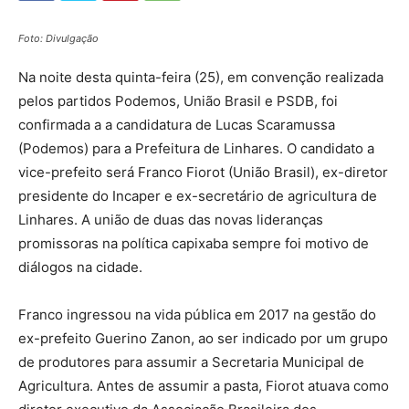
Foto: Divulgação
Na noite desta quinta-feira (25), em convenção realizada
pelos partidos Podemos, União Brasil e PSDB, foi
confirmada a a candidatura de Lucas Scaramussa
(Podemos) para a Prefeitura de Linhares. O candidato a
vice-prefeito será Franco Fiorot (União Brasil), ex-diretor
presidente do Incaper e ex-secretário de agricultura de
Linhares. A união de duas das novas lideranças
promissoras na política capixaba sempre foi motivo de
diálogos na cidade.
Franco ingressou na vida pública em 2017 na gestão do
ex-prefeito Guerino Zanon, ao ser indicado por um grupo
de produtores para assumir a Secretaria Municipal de
Agricultura. Antes de assumir a pasta, Fiorot atuava como