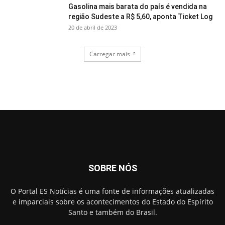
Gasolina mais barata do país é vendida na
região Sudeste a R$ 5,60, aponta Ticket Log
20 de abril de 2023
Carregar mais
SOBRE NÓS
O Portal ES Notícias é uma fonte de informações atualizadas
e imparciais sobre os acontecimentos do Estado do Espírito
Santo e também do Brasil.