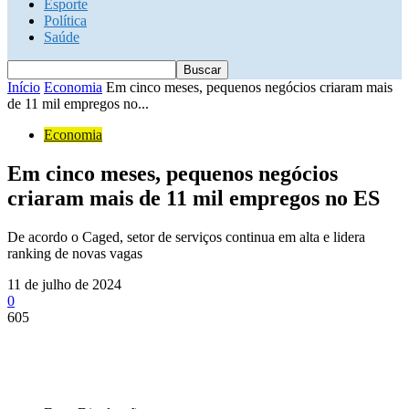
Esporte
Política
Saúde
Início
Economia
Em cinco meses, pequenos negócios criaram mais
de 11 mil empregos no...
Economia
Em cinco meses, pequenos negócios
criaram mais de 11 mil empregos no ES
De acordo o Caged, setor de serviços continua em alta e lidera
ranking de novas vagas
11 de julho de 2024
0
605