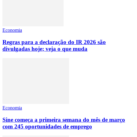
Economia
Regras para a declaração do IR 2026 são
divulgadas hoje; veja o que muda
Economia
Sine começa a primeira semana do mês de março
com 245 oportunidades de emprego