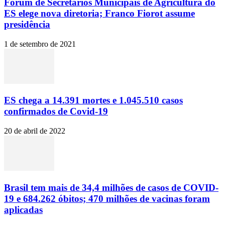
Fórum de Secretários Municipais de Agricultura do
ES elege nova diretoria; Franco Fiorot assume
presidência
1 de setembro de 2021
ES chega a 14.391 mortes e 1.045.510 casos
confirmados de Covid-19
20 de abril de 2022
Brasil tem mais de 34,4 milhões de casos de COVID-
19 e 684.262 óbitos; 470 milhões de vacinas foram
aplicadas