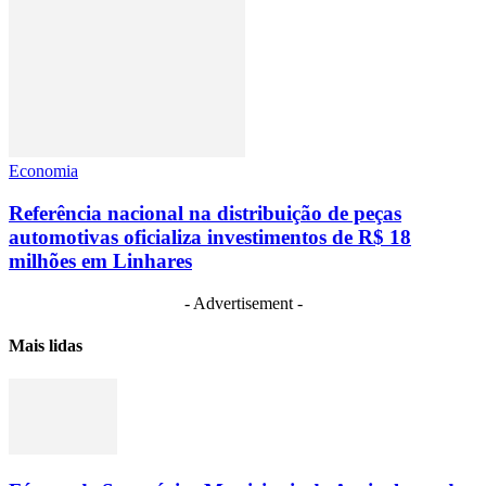
Economia
Referência nacional na distribuição de peças
automotivas oficializa investimentos de R$ 18
milhões em Linhares
- Advertisement -
Mais lidas