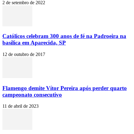
2 de setembro de 2022
Católicos celebram 300 anos de fé na Padroeira na
basílica em Aparecida, SP
12 de outubro de 2017
Flamengo demite Vítor Pereira após perder quarto
campeonato consecutivo
11 de abril de 2023