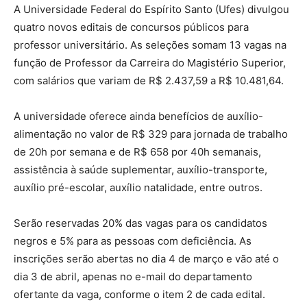
A Universidade Federal do Espírito Santo (Ufes) divulgou
quatro novos editais de concursos públicos para
professor universitário. As seleções somam 13 vagas na
função de Professor da Carreira do Magistério Superior,
com salários que variam de R$ 2.437,59 a R$ 10.481,64.
A universidade oferece ainda benefícios de auxílio-
alimentação no valor de R$ 329 para jornada de trabalho
de 20h por semana e de R$ 658 por 40h semanais,
assistência à saúde suplementar, auxílio-transporte,
auxílio pré-escolar, auxílio natalidade, entre outros.
Serão reservadas 20% das vagas para os candidatos
negros e 5% para as pessoas com deficiência. As
inscrições serão abertas no dia 4 de março e vão até o
dia 3 de abril, apenas no e-mail do departamento
ofertante da vaga, conforme o item 2 de cada edital.