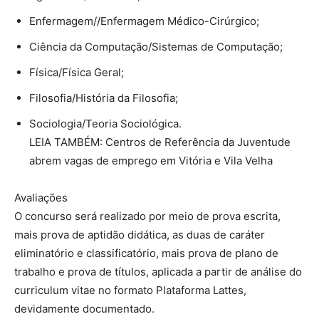
Enfermagem//Enfermagem Médico-Cirúrgico;
Ciência da Computação/Sistemas de Computação;
Física/Física Geral;
Filosofia/História da Filosofia;
Sociologia/Teoria Sociológica.
LEIA TAMBÉM: Centros de Referência da Juventude
abrem vagas de emprego em Vitória e Vila Velha
Avaliações
O concurso será realizado por meio de prova escrita,
mais prova de aptidão didática, as duas de caráter
eliminatório e classificatório, mais prova de plano de
trabalho e prova de títulos, aplicada a partir de análise do
curriculum vitae no formato Plataforma Lattes,
devidamente documentado.