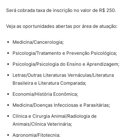
Será cobrada taxa de inscrição no valor de R$ 250.
Veja as oportunidades abertas por área de atuação:
Medicina/Cancerologia;
Psicologia/Tratamento e Prevenção Psicológica;
Psicologia/Psicologia do Ensino e Aprendizagem;
Letras/Outras Literaturas Vernáculas/Literatura
Brasileira e Literatura Comparada;
Economia/História Econômica;
Medicina/Doenças Infecciosas e Parasitárias;
Clínica e Cirurgia Animal/Radiologia de
Animais/Clínica Veterinária;
Agronomia/Fitotecnia;