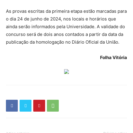
As provas escritas da primeira etapa estão marcadas para
o dia 24 de junho de 2024, nos locais e horários que
ainda serão informados pela Universidade. A validade do
concurso será de dois anos contados a partir da data da
publicação da homologação no Diário Oficial da União.
Folha Vitória