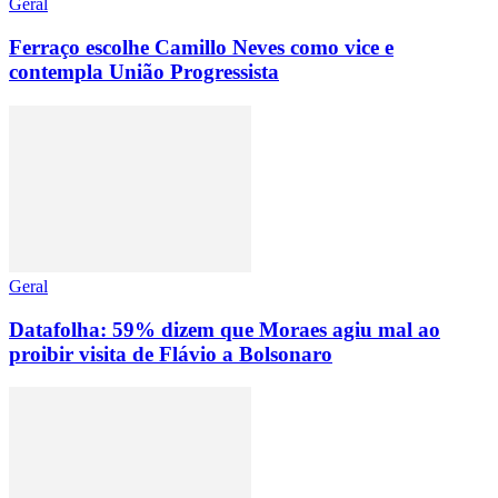
Geral
Ferraço escolhe Camillo Neves como vice e
contempla União Progressista
Geral
Datafolha: 59% dizem que Moraes agiu mal ao
proibir visita de Flávio a Bolsonaro