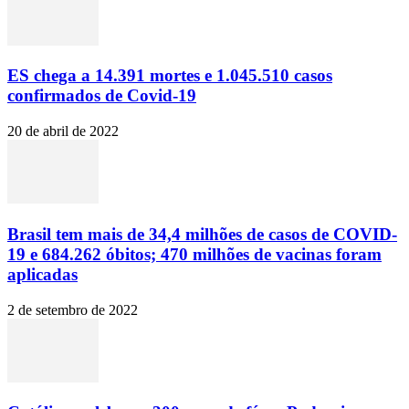
ES chega a 14.391 mortes e 1.045.510 casos
confirmados de Covid-19
20 de abril de 2022
Brasil tem mais de 34,4 milhões de casos de COVID-
19 e 684.262 óbitos; 470 milhões de vacinas foram
aplicadas
2 de setembro de 2022