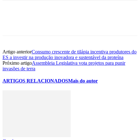
Artigo anterior
Consumo crescente de tilápia incentiva produtores do
ES a investir na produção inovadora e sustentável da proteína
Próximo artigo
Assembleia Legislativa vota projetos para punir
invasões de terra
ARTIGOS RELACIONADOS
Mais do autor