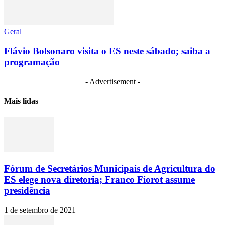
Geral
Flávio Bolsonaro visita o ES neste sábado; saiba a
programação
- Advertisement -
Mais lidas
Fórum de Secretários Municipais de Agricultura do
ES elege nova diretoria; Franco Fiorot assume
presidência
1 de setembro de 2021