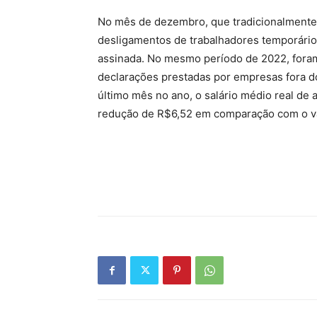
No mês de dezembro, que tradicionalmente 
desligamentos de trabalhadores temporário
assinada. No mesmo período de 2022, foram
declarações prestadas por empresas fora d
último mês no ano, o salário médio real de
redução de R$6,52 em comparação com o va