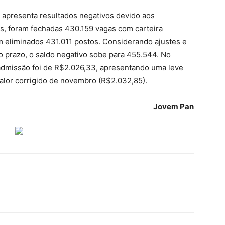
apresenta resultados negativos devido aos
s, foram fechadas 430.159 vagas com carteira
 eliminados 431.011 postos. Considerando ajustes e
o prazo, o saldo negativo sobe para 455.544. No
 admissão foi de R$2.026,33, apresentando uma leve
lor corrigido de novembro (R$2.032,85).
Jovem Pan