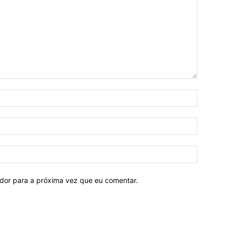
ador para a próxima vez que eu comentar.