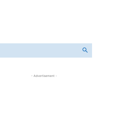
- Advertisement -