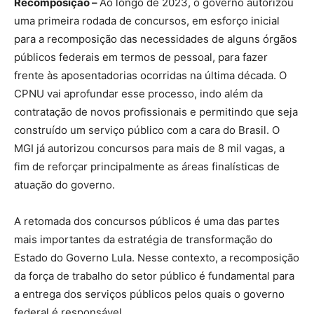
Recomposição –
Ao longo de 2023, o governo autorizou
uma primeira rodada de concursos, em esforço inicial
para a recomposição das necessidades de alguns órgãos
públicos federais em termos de pessoal, para fazer
frente às aposentadorias ocorridas na última década. O
CPNU vai aprofundar esse processo, indo além da
contratação de novos profissionais e permitindo que seja
construído um serviço público com a cara do Brasil. O
MGI já autorizou concursos para mais de 8 mil vagas, a
fim de reforçar principalmente as áreas finalísticas de
atuação do governo.
A retomada dos concursos públicos é uma das partes
mais importantes da estratégia de transformação do
Estado do Governo Lula. Nesse contexto, a recomposição
da força de trabalho do setor público é fundamental para
a entrega dos serviços públicos pelos quais o governo
federal é responsável.