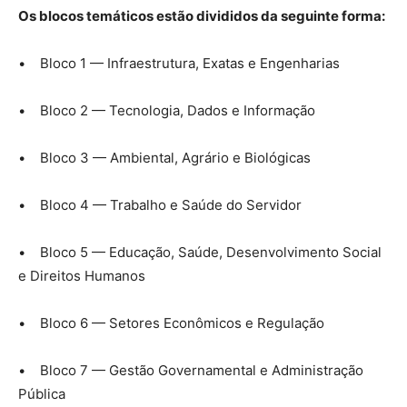
Os blocos temáticos estão divididos da seguinte forma:
• Bloco 1 — Infraestrutura, Exatas e Engenharias
• Bloco 2 — Tecnologia, Dados e Informação
• Bloco 3 — Ambiental, Agrário e Biológicas
• Bloco 4 — Trabalho e Saúde do Servidor
• Bloco 5 — Educação, Saúde, Desenvolvimento Social
e Direitos Humanos
• Bloco 6 — Setores Econômicos e Regulação
• Bloco 7 — Gestão Governamental e Administração
Pública