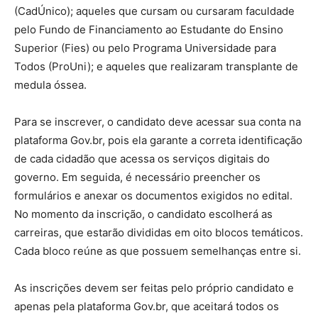
(CadÚnico); aqueles que cursam ou cursaram faculdade
pelo Fundo de Financiamento ao Estudante do Ensino
Superior (Fies) ou pelo Programa Universidade para
Todos (ProUni); e aqueles que realizaram transplante de
medula óssea.
Para se inscrever, o candidato deve acessar sua conta na
plataforma Gov.br, pois ela garante a correta identificação
de cada cidadão que acessa os serviços digitais do
governo. Em seguida, é necessário preencher os
formulários e anexar os documentos exigidos no edital.
No momento da inscrição, o candidato escolherá as
carreiras, que estarão divididas em oito blocos temáticos.
Cada bloco reúne as que possuem semelhanças entre si.
As inscrições devem ser feitas pelo próprio candidato e
apenas pela plataforma Gov.br, que aceitará todos os