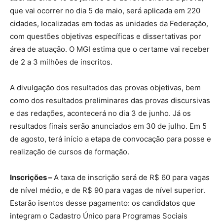
que vai ocorrer no dia 5 de maio, será aplicada em 220
cidades, localizadas em todas as unidades da Federação,
com questões objetivas específicas e dissertativas por
área de atuação. O MGI estima que o certame vai receber
de 2 a 3 milhões de inscritos.
A divulgação dos resultados das provas objetivas, bem
como dos resultados preliminares das provas discursivas
e das redações, acontecerá no dia 3 de junho. Já os
resultados finais serão anunciados em 30 de julho. Em 5
de agosto, terá início a etapa de convocação para posse e
realização de cursos de formação.
Inscrições –
A taxa de inscrição será de R$ 60 para vagas
de nível médio, e de R$ 90 para vagas de nível superior.
Estarão isentos desse pagamento: os candidatos que
integram o Cadastro Único para Programas Sociais