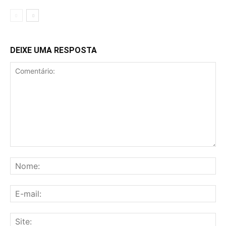
DEIXE UMA RESPOSTA