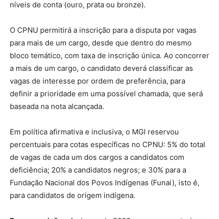
níveis de conta (ouro, prata ou bronze).
O CPNU permitirá a inscrição para a disputa por vagas
para mais de um cargo, desde que dentro do mesmo
bloco temático, com taxa de inscrição única. Ao concorrer
a mais de um cargo, o candidato deverá classificar as
vagas de interesse por ordem de preferência, para
definir a prioridade em uma possível chamada, que será
baseada na nota alcançada.
Em política afirmativa e inclusiva, o MGI reservou
percentuais para cotas específicas no CPNU: 5% do total
de vagas de cada um dos cargos a candidatos com
deficiência; 20% a candidatos negros; e 30% para a
Fundação Nacional dos Povos Indígenas (Funai), isto é,
para candidatos de origem indígena.