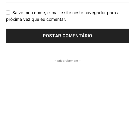
Salve meu nome, e-mail e site neste navegador para a
próxima vez que eu comentar.
- Advertisement -