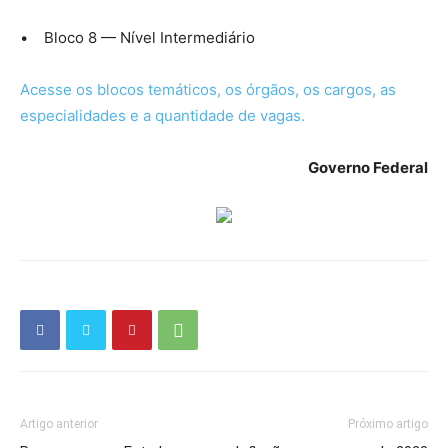
• Bloco 8 — Nível Intermediário
Acesse os blocos temáticos, os órgãos, os cargos, as
especialidades e a quantidade de vagas.
Governo Federal
Artigo anterior
Próximo artigo