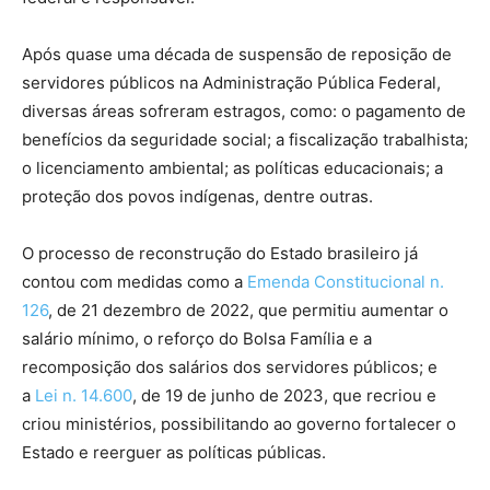
Após quase uma década de suspensão de reposição de
servidores públicos na Administração Pública Federal,
diversas áreas sofreram estragos, como: o pagamento de
benefícios da seguridade social; a fiscalização trabalhista;
o licenciamento ambiental; as políticas educacionais; a
proteção dos povos indígenas, dentre outras.
O processo de reconstrução do Estado brasileiro já
contou com medidas como a
Emenda Constitucional n.
126
, de 21 dezembro de 2022, que permitiu aumentar o
salário mínimo, o reforço do Bolsa Família e a
recomposição dos salários dos servidores públicos; e
a
Lei n. 14.600
, de 19 de junho de 2023, que recriou e
criou ministérios, possibilitando ao governo fortalecer o
Estado e reerguer as políticas públicas.