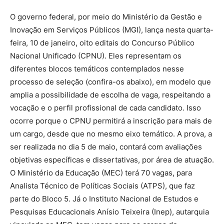
O governo federal, por meio do Ministério da Gestão e
Inovação em Serviços Públicos (MGI), lança nesta quarta-
feira, 10 de janeiro, oito editais do Concurso Público
Nacional Unificado (CPNU). Eles representam os
diferentes blocos temáticos contemplados nesse
processo de seleção (confira-os abaixo), em modelo que
amplia a possibilidade de escolha de vaga, respeitando a
vocação e o perfil profissional de cada candidato. Isso
ocorre porque o CPNU permitirá a inscrição para mais de
um cargo, desde que no mesmo eixo temático. A prova, a
ser realizada no dia 5 de maio, contará com avaliações
objetivas específicas e dissertativas, por área de atuação.
O Ministério da Educação (MEC) terá 70 vagas, para
Analista Técnico de Políticas Sociais (ATPS), que faz
parte do Bloco 5. Já o Instituto Nacional de Estudos e
Pesquisas Educacionais Anísio Teixeira (Inep), autarquia