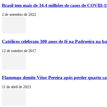
Brasil tem mais de 34,4 milhões de casos de COVID-19
2 de setembro de 2022
Católicos celebram 300 anos de fé na Padroeira na ba
12 de outubro de 2017
Flamengo demite Vítor Pereira após perder quarto c
11 de abril de 2023