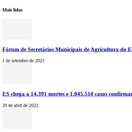
Mais lidas
Fórum de Secretários Municipais de Agricultura do ES
1 de setembro de 2021
ES chega a 14.391 mortes e 1.045.510 casos confirma
20 de abril de 2022