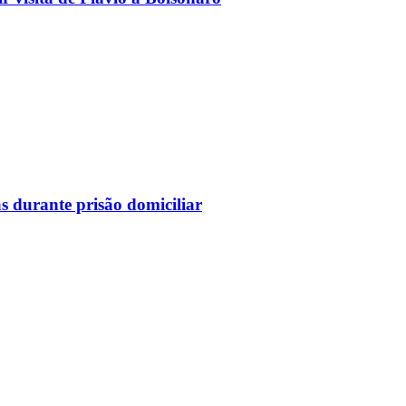
as durante prisão domiciliar