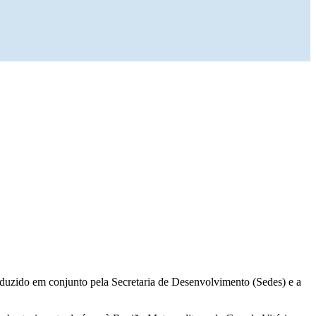
nduzido em conjunto pela Secretaria de Desenvolvimento (Sedes) e a