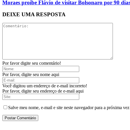
Moraes proíbe Flávio de visitar Bolsonaro por 90 dias
DEIXE UMA RESPOSTA
Por favor digite seu comentário!
Por favor, digite seu nome aqui
Você digitou um endereço de e-mail incorreto!
Por favor, digite seu endereço de e-mail aqui
Salve meu nome, e-mail e site neste navegador para a próxima vez