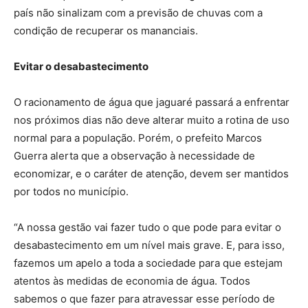
país não sinalizam com a previsão de chuvas com a
condição de recuperar os mananciais.
Evitar o desabastecimento
O racionamento de água que jaguaré passará a enfrentar
nos próximos dias não deve alterar muito a rotina de uso
normal para a população. Porém, o prefeito Marcos
Guerra alerta que a observação à necessidade de
economizar, e o caráter de atenção, devem ser mantidos
por todos no município.
“A nossa gestão vai fazer tudo o que pode para evitar o
desabastecimento em um nível mais grave. E, para isso,
fazemos um apelo a toda a sociedade para que estejam
atentos às medidas de economia de água. Todos
sabemos o que fazer para atravessar esse período de