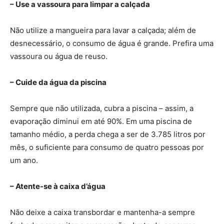
– Use a vassoura para limpar a calçada
Não utilize a mangueira para lavar a calçada; além de
desnecessário, o consumo de água é grande. Prefira uma
vassoura ou água de reuso.
– Cuide da água da piscina
Sempre que não utilizada, cubra a piscina – assim, a
evaporação diminui em até 90%. Em uma piscina de
tamanho médio, a perda chega a ser de 3.785 litros por
mês, o suficiente para consumo de quatro pessoas por
um ano.
– Atente-se à caixa d’água
Não deixe a caixa transbordar e mantenha-a sempre