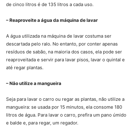
de cinco litros é de 135 litros a cada uso.
– Reaproveite a água da máquina de lavar
A água utilizada na máquina de lavar costuma ser
descartada pelo ralo. No entanto, por conter apenas
resíduos de sabão, na maioria dos casos, ela pode ser
reaproveitada e servir para lavar pisos, lavar o quintal e
até regar plantas.
– Não utilize a mangueira
Seja para lavar o carro ou regar as plantas, não utilize a
mangueira: se usada por 15 minutos, ela consome 180
litros de água. Para lavar o carro, prefira um pano úmido
e balde e, para regar, um regador.