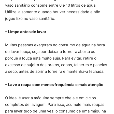
vaso sanitário consome entre 6 e 10 litros de água.
Utilize-a somente quando houver necessidade e não
jogue lixo no vaso sanitário.
– Limpe antes de lavar
Muitas pessoas exageram no consumo de água na hora
de lavar louça, seja por deixar a torneira aberta ou
porque a louça está muito suja. Para evitar, retire o
excesso de sujeira dos pratos, copos, talheres e panelas
a seco, antes de abrir a torneira e mantenha-a fechada.
– Lave a roupa com menos frequência e mais atenção
O ideal é usar a máquina sempre cheia e em ciclos
completos de lavagem. Para isso, acumule mais roupas
para lavar tudo de uma vez. o consumo de uma máquina