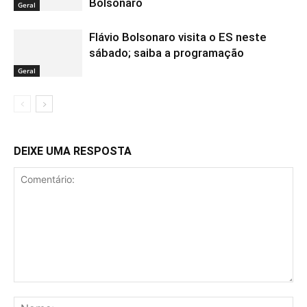
Bolsonaro
Geral
Flávio Bolsonaro visita o ES neste
sábado; saiba a programação
Geral
DEIXE UMA RESPOSTA