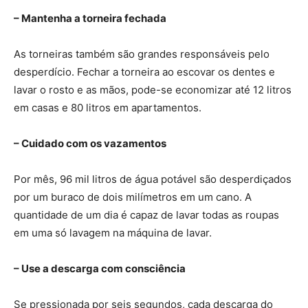
– Mantenha a torneira fechada
As torneiras também são grandes responsáveis pelo
desperdício. Fechar a torneira ao escovar os dentes e
lavar o rosto e as mãos, pode-se economizar até 12 litros
em casas e 80 litros em apartamentos.
– Cuidado com os vazamentos
Por mês, 96 mil litros de água potável são desperdiçados
por um buraco de dois milímetros em um cano. A
quantidade de um dia é capaz de lavar todas as roupas
em uma só lavagem na máquina de lavar.
– Use a descarga com consciência
Se pressionada por seis segundos, cada descarga do