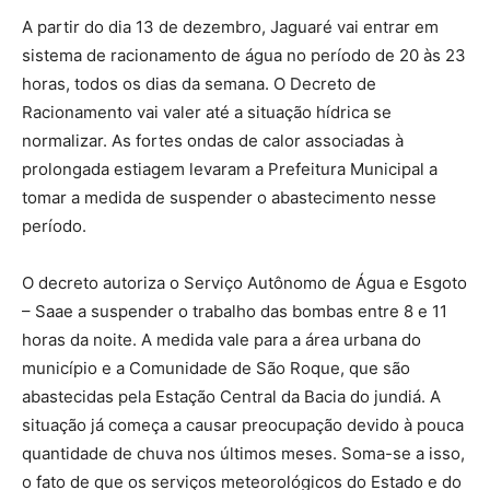
A partir do dia 13 de dezembro, Jaguaré vai entrar em
sistema de racionamento de água no período de 20 às 23
horas, todos os dias da semana. O Decreto de
Racionamento vai valer até a situação hídrica se
normalizar. As fortes ondas de calor associadas à
prolongada estiagem levaram a Prefeitura Municipal a
tomar a medida de suspender o abastecimento nesse
período.
O decreto autoriza o Serviço Autônomo de Água e Esgoto
– Saae a suspender o trabalho das bombas entre 8 e 11
horas da noite. A medida vale para a área urbana do
município e a Comunidade de São Roque, que são
abastecidas pela Estação Central da Bacia do jundiá. A
situação já começa a causar preocupação devido à pouca
quantidade de chuva nos últimos meses. Soma-se a isso,
o fato de que os serviços meteorológicos do Estado e do