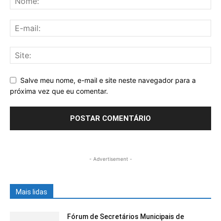
Salve meu nome, e-mail e site neste navegador para a
próxima vez que eu comentar.
- Advertisement -
Mais lidas
Fórum de Secretários Municipais de