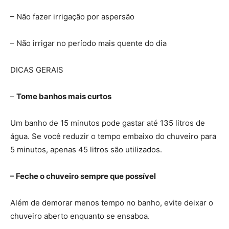
– Não fazer irrigação por aspersão
– Não irrigar no período mais quente do dia
DICAS GERAIS
–
Tome banhos mais curtos
Um banho de 15 minutos pode gastar até 135 litros de
água. Se você reduzir o tempo embaixo do chuveiro para
5 minutos, apenas 45 litros são utilizados.
– Feche o chuveiro sempre que possível
Além de demorar menos tempo no banho, evite deixar o
chuveiro aberto enquanto se ensaboa.