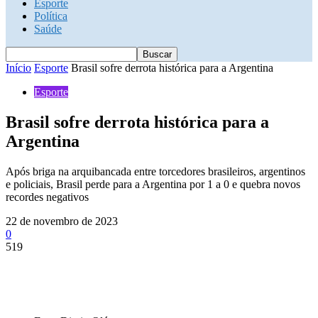
Esporte
Política
Saúde
Início
Esporte
Brasil sofre derrota histórica para a Argentina
Esporte
Brasil sofre derrota histórica para a
Argentina
Após briga na arquibancada entre torcedores brasileiros, argentinos
e policiais, Brasil perde para a Argentina por 1 a 0 e quebra novos
recordes negativos
22 de novembro de 2023
0
519