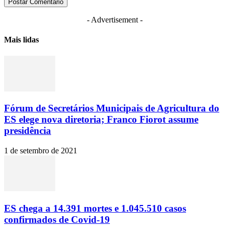
- Advertisement -
Mais lidas
Fórum de Secretários Municipais de Agricultura do
ES elege nova diretoria; Franco Fiorot assume
presidência
1 de setembro de 2021
ES chega a 14.391 mortes e 1.045.510 casos
confirmados de Covid-19