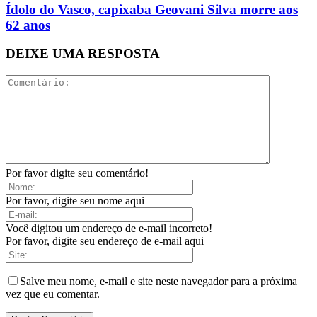
Ídolo do Vasco, capixaba Geovani Silva morre aos
62 anos
DEIXE UMA RESPOSTA
Por favor digite seu comentário!
Por favor, digite seu nome aqui
Você digitou um endereço de e-mail incorreto!
Por favor, digite seu endereço de e-mail aqui
Salve meu nome, e-mail e site neste navegador para a próxima
vez que eu comentar.