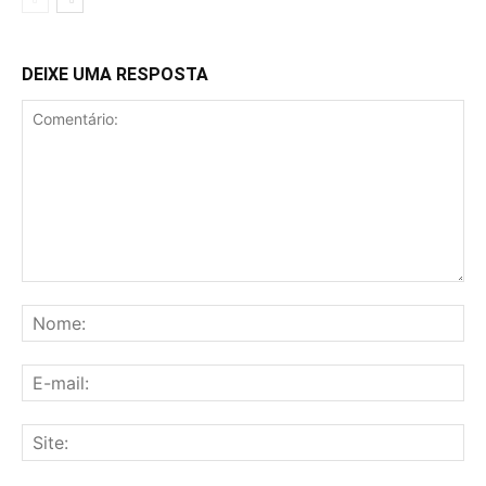
DEIXE UMA RESPOSTA