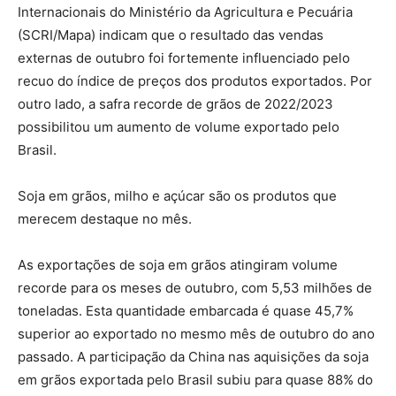
Internacionais do Ministério da Agricultura e Pecuária
(SCRI/Mapa) indicam que o resultado das vendas
externas de outubro foi fortemente influenciado pelo
recuo do índice de preços dos produtos exportados. Por
outro lado, a safra recorde de grãos de 2022/2023
possibilitou um aumento de volume exportado pelo
Brasil.
Soja em grãos, milho e açúcar são os produtos que
merecem destaque no mês.
As exportações de soja em grãos atingiram volume
recorde para os meses de outubro, com 5,53 milhões de
toneladas. Esta quantidade embarcada é quase 45,7%
superior ao exportado no mesmo mês de outubro do ano
passado. A participação da China nas aquisições da soja
em grãos exportada pelo Brasil subiu para quase 88% do