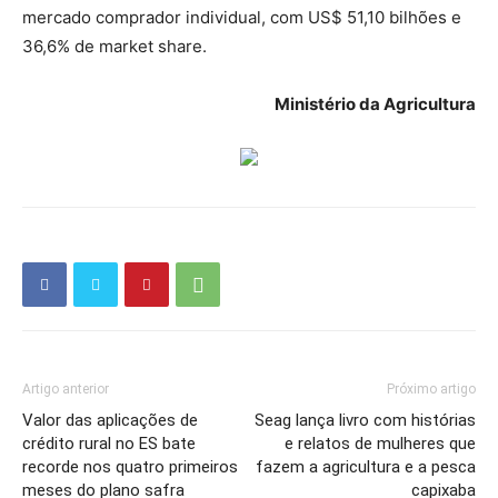
mercado comprador individual, com US$ 51,10 bilhões e
36,6% de market share.
Ministério da Agricultura
Artigo anterior
Próximo artigo
Valor das aplicações de
Seag lança livro com histórias
crédito rural no ES bate
e relatos de mulheres que
recorde nos quatro primeiros
fazem a agricultura e a pesca
meses do plano safra
capixaba