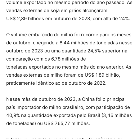
volume exportado no mesmo período do ano passado. As
vendas externas de soja em grãos alcançaram
US$ 2,89 bilhões em outubro de 2023, com alta de 24%.
O volume embarcado de milho foi recorde para os meses
de outubro, chegando a 8,44 milhões de toneladas nesse
outubro de 2023 ou uma quantidade 24,5% superior na
comparação com os 6,78 milhões de
toneladas exportados no mesmo mês do ano anterior. As
vendas externas de milho foram de US$ 1,89 bilhão,
praticamente idêntico ao de outubro de 2022.
Nesse mês de outubro de 2023, a China foi o principal
país importador do milho brasileiro, com participação de
40,9% na quantidade exportada pelo Brasil (3,46 milhões
de toneladas) ou US$ 765,77 milhões.