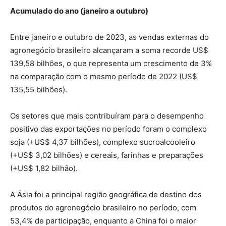
Acumulado do ano (janeiro a outubro)
Entre janeiro e outubro de 2023, as vendas externas do
agronegócio brasileiro alcançaram a soma recorde US$
139,58 bilhões, o que representa um crescimento de 3%
na comparação com o mesmo período de 2022 (US$
135,55 bilhões).
Os setores que mais contribuíram para o desempenho
positivo das exportações no período foram o complexo
soja (+US$ 4,37 bilhões), complexo sucroalcooleiro
(+US$ 3,02 bilhões) e cereais, farinhas e preparações
(+US$ 1,82 bilhão).
A Ásia foi a principal região geográfica de destino dos
produtos do agronegócio brasileiro no período, com
53,4% de participação, enquanto a China foi o maior