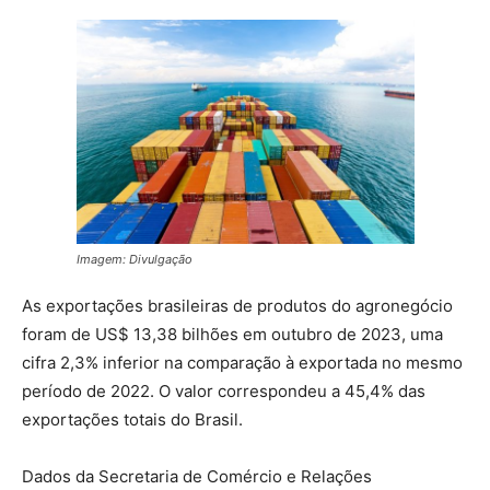
Imagem: Divulgação
As exportações brasileiras de produtos do agronegócio
foram de US$ 13,38 bilhões em outubro de 2023, uma
cifra 2,3% inferior na comparação à exportada no mesmo
período de 2022. O valor correspondeu a 45,4% das
exportações totais do Brasil.
Dados da Secretaria de Comércio e Relações