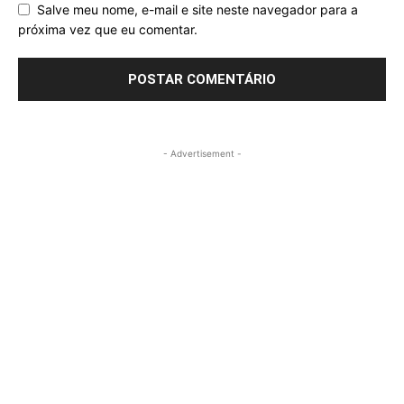
Salve meu nome, e-mail e site neste navegador para a
próxima vez que eu comentar.
- Advertisement -