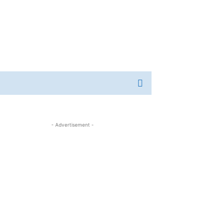
- Advertisement -