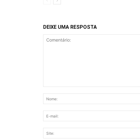
DEIXE UMA RESPOSTA