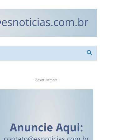
- Advertisement -