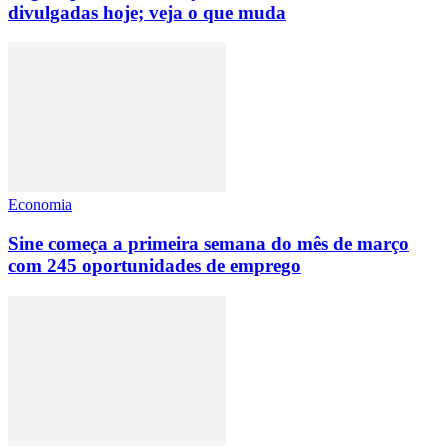
divulgadas hoje; veja o que muda
Economia
Sine começa a primeira semana do mês de março
com 245 oportunidades de emprego