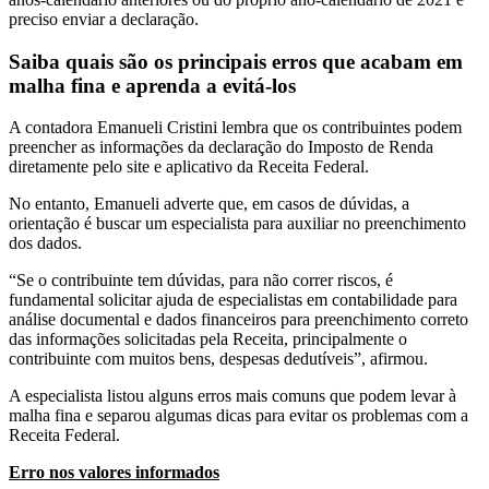
preciso enviar a declaração.
Saiba quais são os principais erros que acabam em
malha fina e aprenda a evitá-los
A contadora Emanueli Cristini lembra que os contribuintes podem
preencher as informações da declaração do Imposto de Renda
diretamente pelo site e aplicativo da Receita Federal.
No entanto, Emanueli adverte que, em casos de dúvidas, a
orientação é buscar um especialista para auxiliar no preenchimento
dos dados.
“Se o contribuinte tem dúvidas, para não correr riscos, é
fundamental solicitar ajuda de especialistas em contabilidade para
análise documental e dados financeiros para preenchimento correto
das informações solicitadas pela Receita, principalmente o
contribuinte com muitos bens, despesas dedutíveis”, afirmou.
A especialista listou alguns erros mais comuns que podem levar à
malha fina e separou algumas dicas para evitar os problemas com a
Receita Federal.
Erro nos valores informados