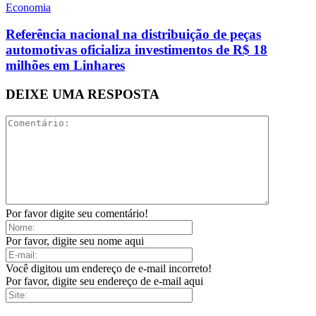
Economia
Referência nacional na distribuição de peças
automotivas oficializa investimentos de R$ 18
milhões em Linhares
DEIXE UMA RESPOSTA
Por favor digite seu comentário!
Por favor, digite seu nome aqui
Você digitou um endereço de e-mail incorreto!
Por favor, digite seu endereço de e-mail aqui