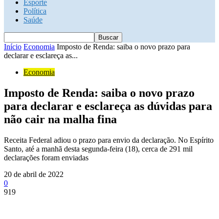
Esporte
Política
Saúde
Início
Economia
Imposto de Renda: saiba o novo prazo para
declarar e esclareça as...
Economia
Imposto de Renda: saiba o novo prazo
para declarar e esclareça as dúvidas para
não cair na malha fina
Receita Federal adiou o prazo para envio da declaração. No Espírito
Santo, até a manhã desta segunda-feira (18), cerca de 291 mil
declarações foram enviadas
20 de abril de 2022
0
919