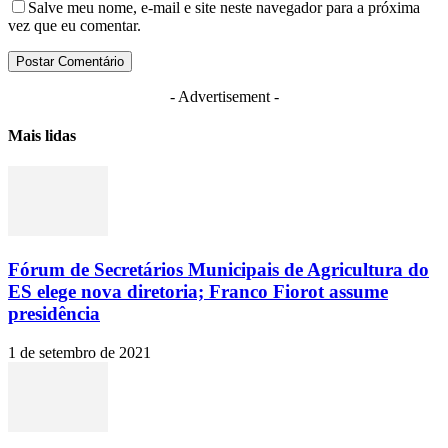
Salve meu nome, e-mail e site neste navegador para a próxima
vez que eu comentar.
- Advertisement -
Mais lidas
Fórum de Secretários Municipais de Agricultura do
ES elege nova diretoria; Franco Fiorot assume
presidência
1 de setembro de 2021