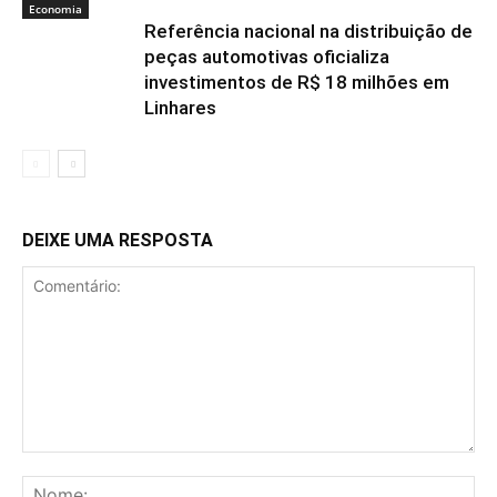
Economia
Referência nacional na distribuição de
peças automotivas oficializa
investimentos de R$ 18 milhões em
Linhares
DEIXE UMA RESPOSTA