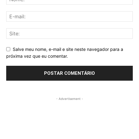
Salve meu nome, e-mail e site neste navegador para a
próxima vez que eu comentar.
- Advertisement -