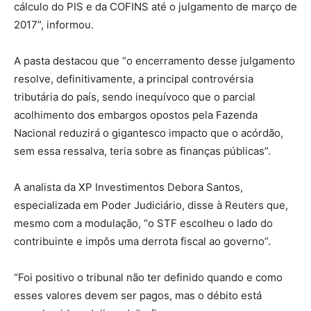
cálculo do PIS e da COFINS até o julgamento de março de
2017”, informou.
A pasta destacou que “o encerramento desse julgamento
resolve, definitivamente, a principal controvérsia
tributária do país, sendo inequívoco que o parcial
acolhimento dos embargos opostos pela Fazenda
Nacional reduzirá o gigantesco impacto que o acórdão,
sem essa ressalva, teria sobre as finanças públicas”.
A analista da XP Investimentos Debora Santos,
especializada em Poder Judiciário, disse à Reuters que,
mesmo com a modulação, “o STF escolheu o lado do
contribuinte e impôs uma derrota fiscal ao governo”.
“Foi positivo o tribunal não ter definido quando e como
esses valores devem ser pagos, mas o débito está