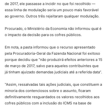
de 2017, ele passasse a incidir no que foi recolhido —
essa linha de modulação seria um pouco mais favorável
ao governo. Outros três rejeitaram qualquer modulação.
Procurado, o Ministério da Economia não informou qual é
o impacto da decisão para os cofres públicos.
Em nota, a pasta informou que o recurso apresentado
pela Procuradoria-Geral da Fazenda Nacional foi exitoso
porque decidiu que “não produzirá efeitos anteriores a 15
de março de 2017, salvo para aqueles contribuintes que
já tinham ajuizado demandas judiciais até a referida data”.
“Assim, ressalvadas tais ações judiciais, que constituem a
minoria dos contenciosos sobre o assunto, ficaram
definitivamente resguardados os valores recolhidos aos
cofres públicos com a inclusão do ICMS na base de