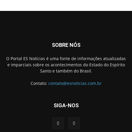
SOBRE NÓS
O Portal ES Notícias é uma fonte de informações atualizadas
e imparciais sobre os acontecimentos do Estado do Espírito
Santo e também do Brasil.
Contato:
contato@esnoticias.com.br
SIGA-NOS