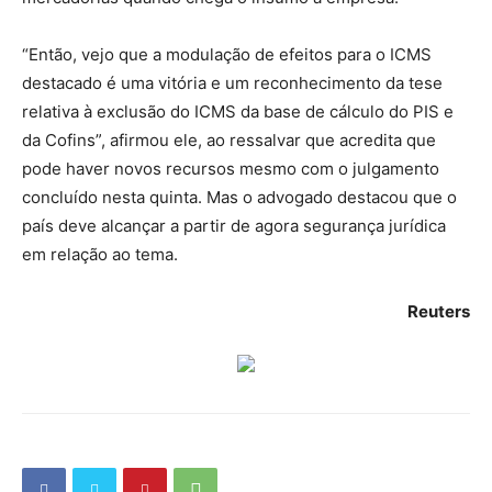
“Então, vejo que a modulação de efeitos para o ICMS
destacado é uma vitória e um reconhecimento da tese
relativa à exclusão do ICMS da base de cálculo do PIS e
da Cofins”, afirmou ele, ao ressalvar que acredita que
pode haver novos recursos mesmo com o julgamento
concluído nesta quinta. Mas o advogado destacou que o
país deve alcançar a partir de agora segurança jurídica
em relação ao tema.
Reuters