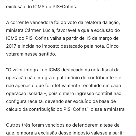
exclusão do ICMS do PIS-Cofins.
A corrente vencedora foi do voto da relatora da ação,
ministra Cármen Lúcia, favorável a que a exclusão do
ICMS do PIS-Cofins valha a partir de 15 de março de
2017 e incida no imposto destacado pela nota. Cinco
votaram nesse sentido.
“O valor integral do ICMS destacado na nota fiscal da
operação não integra o patrimônio do contribuinte – e
não apenas o que foi efetivamente recolhido em cada
operação isolada –, pois o mero ingresso contábil não
configura receita, devendo ser excluído da base de
cálculo da contribuição do PIS-Cofins”, disse a ministra.
Outros três foram vencidos ao defenderem a tese de
que, embora a exclusão desse imposto valesse a partir