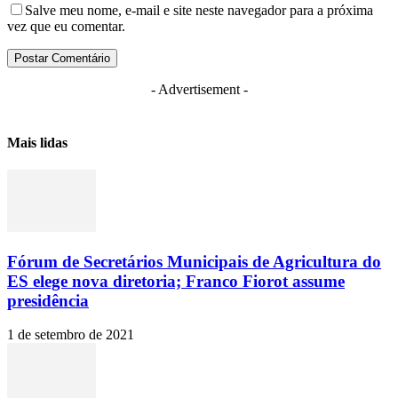
Salve meu nome, e-mail e site neste navegador para a próxima
vez que eu comentar.
- Advertisement -
Mais lidas
Fórum de Secretários Municipais de Agricultura do
ES elege nova diretoria; Franco Fiorot assume
presidência
1 de setembro de 2021