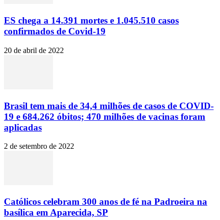
ES chega a 14.391 mortes e 1.045.510 casos
confirmados de Covid-19
20 de abril de 2022
Brasil tem mais de 34,4 milhões de casos de COVID-
19 e 684.262 óbitos; 470 milhões de vacinas foram
aplicadas
2 de setembro de 2022
Católicos celebram 300 anos de fé na Padroeira na
basílica em Aparecida, SP