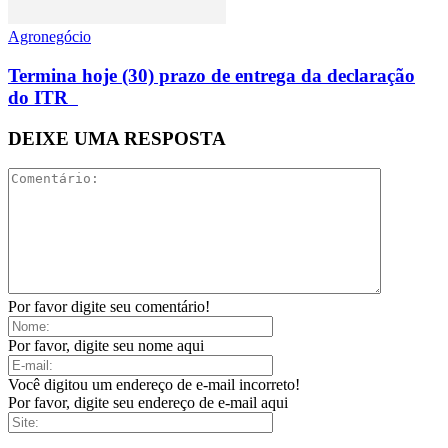
Agronegócio
Termina hoje (30) prazo de entrega da declaração
do ITR
DEIXE UMA RESPOSTA
Por favor digite seu comentário!
Por favor, digite seu nome aqui
Você digitou um endereço de e-mail incorreto!
Por favor, digite seu endereço de e-mail aqui