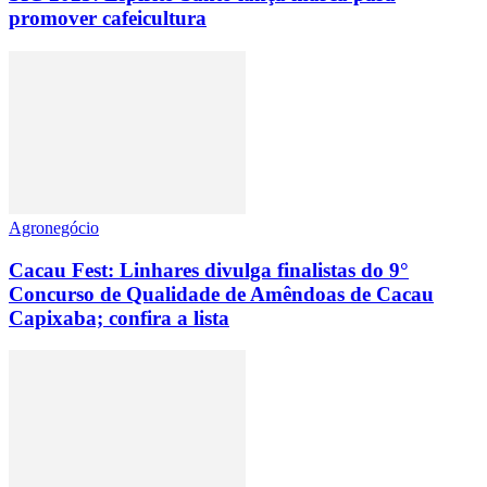
promover cafeicultura
Agronegócio
Cacau Fest: Linhares divulga finalistas do 9°
Concurso de Qualidade de Amêndoas de Cacau
Capixaba; confira a lista