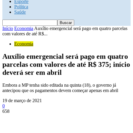
Esporte
Política
Saúde
Início
Economia
Auxílio emergencial será pago em quatro parcelas
com valores de até R$...
Economia
Auxílio emergencial será pago em quatro
parcelas com valores de até R$ 375; início
deverá ser em abril
Embora a MP tenha sido editada na quinta (18), o governo já
antecipou que os pagamentos devem começar apenas em abril
19 de março de 2021
0
658