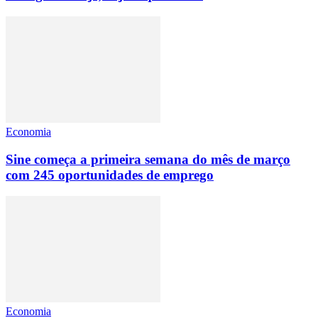
Economia
Sine começa a primeira semana do mês de março
com 245 oportunidades de emprego
Economia