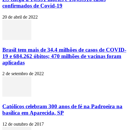
confirmados de Covid-19
20 de abril de 2022
Brasil tem mais de 34,4 milhões de casos de COVID-
19 e 684.262 óbitos; 470 milhões de vacinas foram
aplicadas
2 de setembro de 2022
Católicos celebram 300 anos de fé na Padroeira na
basílica em Aparecida, SP
12 de outubro de 2017