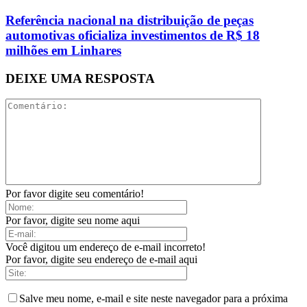
Referência nacional na distribuição de peças
automotivas oficializa investimentos de R$ 18
milhões em Linhares
DEIXE UMA RESPOSTA
Por favor digite seu comentário!
Por favor, digite seu nome aqui
Você digitou um endereço de e-mail incorreto!
Por favor, digite seu endereço de e-mail aqui
Salve meu nome, e-mail e site neste navegador para a próxima