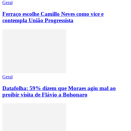
Geral
Ferraço escolhe Camillo Neves como vice e
contempla União Progressista
Geral
Datafolha: 59% dizem que Moraes agiu mal ao
proibir visita de Flávio a Bolsonaro