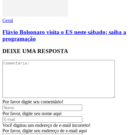
Geral
Flávio Bolsonaro visita o ES neste sábado; saiba a
programação
DEIXE UMA RESPOSTA
Por favor digite seu comentário!
Por favor, digite seu nome aqui
Você digitou um endereço de e-mail incorreto!
Por favor, digite seu endereço de e-mail aqui