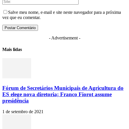
Salve meu nome, e-mail e site neste navegador para a próxima
vez que eu comentar.
- Advertisement -
Mais lidas
Fórum de Secretários Municipais de Agricultura do
ES elege nova diretoria; Franco Fiorot assume
presidência
1 de setembro de 2021