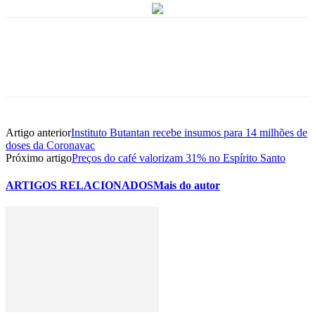
Artigo anterior
Instituto Butantan recebe insumos para 14 milhões de
doses da Coronavac
Próximo artigo
Preços do café valorizam 31% no Espírito Santo
ARTIGOS RELACIONADOS
Mais do autor