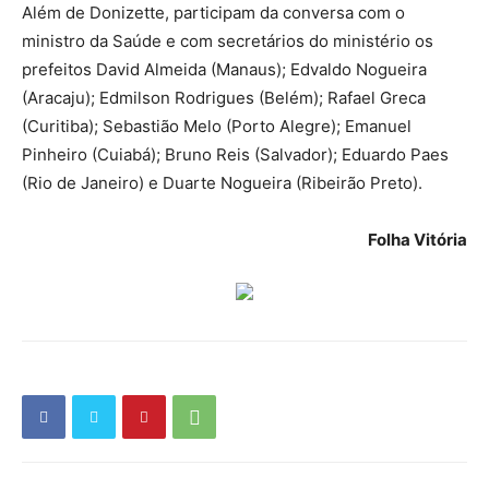
Além de Donizette, participam da conversa com o
ministro da Saúde e com secretários do ministério os
prefeitos David Almeida (Manaus); Edvaldo Nogueira
(Aracaju); Edmilson Rodrigues (Belém); Rafael Greca
(Curitiba); Sebastião Melo (Porto Alegre); Emanuel
Pinheiro (Cuiabá); Bruno Reis (Salvador); Eduardo Paes
(Rio de Janeiro) e Duarte Nogueira (Ribeirão Preto).
Folha Vitória