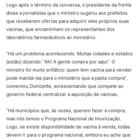
Logo após o término da conversa, o presidente da frente
disse a jornalistas que o ministro sugeriu aos prefeitos
que receberem ofertas para adquirir eles próprios suas
vacinas, que encaminhem os representantes dos
laboratórios farmacêuticos ao ministério.
“Há um problema acontecendo. Muitas cidades e estados
[estão] dizendo: “Ah! A gente compra por aqui”. O
ministro foi muito enfático: quem tem vacina para vender
pode mandá-las para o ministério que a pasta compra”,
comentou Donizette, acrescentando que compete ao
governo federal centralizar a aquisição de vacinas.
“Há municípios que, às vezes, querem fazer a compra,
mas nós temos o Programa Nacional de Imunização.
Logo, se existe disponibilidade de vacina à venda, todas
devem ir para o programa nacional, embora eu ache que