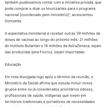
também pudéssemos contar com a iniciativa privada, que
pode comprar e doar os imunizantes para o programa
nacional [coordenado pelo ministério]”, acrescentou
Donizette.
A expectativa ministerial é receber outras 39 milhões de
doses de vacinas ao longo do próximo mês: 21 milhões
do Instituto Butantan e 18 milhões da AstraZeneca, sejam
das produzidas pela Fiocruz, sejam importadas.
Educação
Em nota divulgada logo após o término da reunião, o
Ministério da Saúde afirma que estuda incluir novos
grupos entre os já considerados prioritários (idosos,
profissionais de saúde, indígenas que vivem em
territórios tradicionais e portadores de necessidades