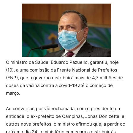
O ministro da Saúde, Eduardo Pazuello, garantiu, hoje
(19), a uma comissão da Frente Nacional de Prefeitos
(FNP), que o governo distribuirá mais de 4,7 milhões de
doses da vacina contra a covid-19 até o começo de
março.
Ao conversar, por vídeochamada, com o presidente da
entidade, o ex-prefeito de Campinas, Jonas Donizette, e
outros nove prefeitos, o ministro afirmou que, a partir do
próximo dia 24, o ministério começará a distribuir às