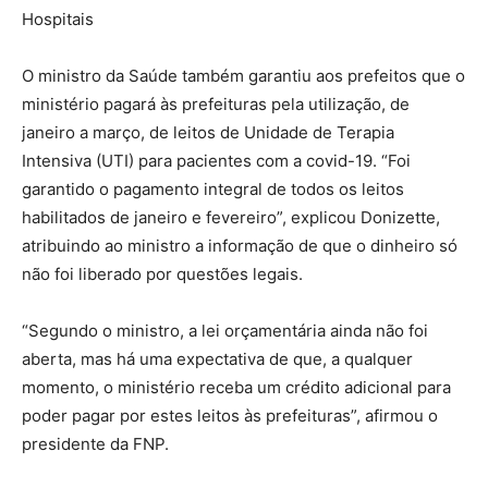
Hospitais
O ministro da Saúde também garantiu aos prefeitos que o
ministério pagará às prefeituras pela utilização, de
janeiro a março, de leitos de Unidade de Terapia
Intensiva (UTI) para pacientes com a covid-19. “Foi
garantido o pagamento integral de todos os leitos
habilitados de janeiro e fevereiro”, explicou Donizette,
atribuindo ao ministro a informação de que o dinheiro só
não foi liberado por questões legais.
“Segundo o ministro, a lei orçamentária ainda não foi
aberta, mas há uma expectativa de que, a qualquer
momento, o ministério receba um crédito adicional para
poder pagar por estes leitos às prefeituras”, afirmou o
presidente da FNP.