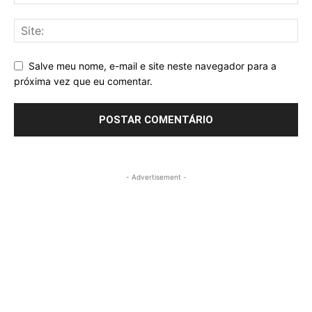
Salve meu nome, e-mail e site neste navegador para a
próxima vez que eu comentar.
- Advertisement -