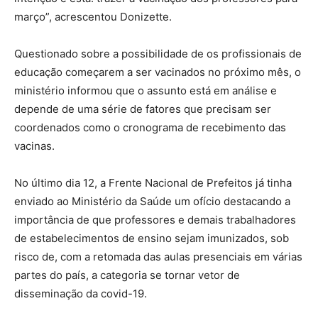
março”, acrescentou Donizette.
Questionado sobre a possibilidade de os profissionais de
educação começarem a ser vacinados no próximo mês, o
ministério informou que o assunto está em análise e
depende de uma série de fatores que precisam ser
coordenados como o cronograma de recebimento das
vacinas.
No último dia 12, a Frente Nacional de Prefeitos já tinha
enviado ao Ministério da Saúde um ofício destacando a
importância de que professores e demais trabalhadores
de estabelecimentos de ensino sejam imunizados, sob
risco de, com a retomada das aulas presenciais em várias
partes do país, a categoria se tornar vetor de
disseminação da covid-19.