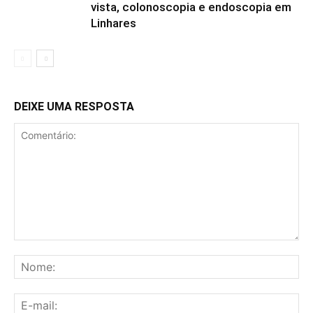
vista, colonoscopia e endoscopia em
Linhares
DEIXE UMA RESPOSTA