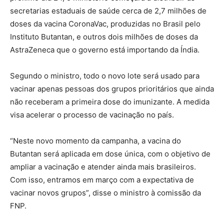
secretarias estaduais de saúde cerca de 2,7 milhões de
doses da vacina CoronaVac, produzidas no Brasil pelo
Instituto Butantan, e outros dois milhões de doses da
AstraZeneca que o governo está importando da Índia.
Segundo o ministro, todo o novo lote será usado para
vacinar apenas pessoas dos grupos prioritários que ainda
não receberam a primeira dose do imunizante. A medida
visa acelerar o processo de vacinação no país.
“Neste novo momento da campanha, a vacina do
Butantan será aplicada em dose única, com o objetivo de
ampliar a vacinação e atender ainda mais brasileiros.
Com isso, entramos em março com a expectativa de
vacinar novos grupos”, disse o ministro à comissão da
FNP.