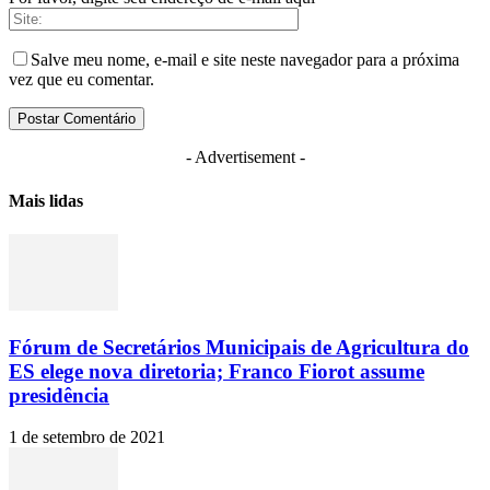
Salve meu nome, e-mail e site neste navegador para a próxima
vez que eu comentar.
- Advertisement -
Mais lidas
Fórum de Secretários Municipais de Agricultura do
ES elege nova diretoria; Franco Fiorot assume
presidência
1 de setembro de 2021