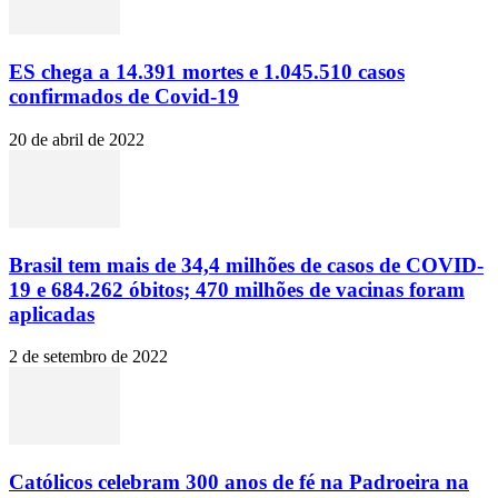
ES chega a 14.391 mortes e 1.045.510 casos
confirmados de Covid-19
20 de abril de 2022
Brasil tem mais de 34,4 milhões de casos de COVID-
19 e 684.262 óbitos; 470 milhões de vacinas foram
aplicadas
2 de setembro de 2022
Católicos celebram 300 anos de fé na Padroeira na