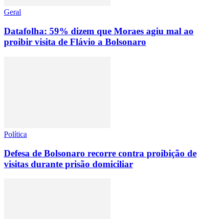
Geral
Datafolha: 59% dizem que Moraes agiu mal ao
proibir visita de Flávio a Bolsonaro
Política
Defesa de Bolsonaro recorre contra proibição de
visitas durante prisão domiciliar