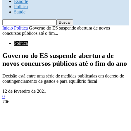
Esporte
Política
Saúde
Início
Política
Governo do ES suspende abertura de novos
concursos públicos até o fim...
Política
Governo do ES suspende abertura de
novos concursos públicos até o fim do ano
Decisão está entre uma série de medidas publicadas em decreto de
contingenciamento de gastos e para equilíbrio fiscal
12 de fevereiro de 2021
0
706