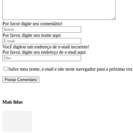
Por favor digite seu comentário!
Por favor, digite seu nome aqui
Você digitou um endereço de e-mail incorreto!
Por favor, digite seu endereço de e-mail aqui
Salve meu nome, e-mail e site neste navegador para a próxima vez
Mais lidas