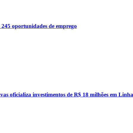
 245 oportunidades de emprego
vas oficializa investimentos de R$ 18 milhões em Linha