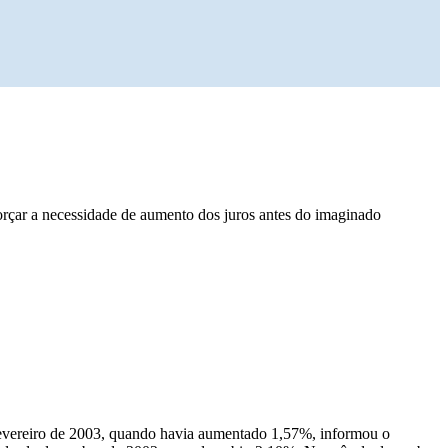
rçar a necessidade de aumento dos juros antes do imaginado
fevereiro de 2003, quando havia aumentado 1,57%, informou o