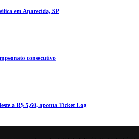
sílica em Aparecida, SP
ampeonato consecutivo
este a R$ 5,60, aponta Ticket Log