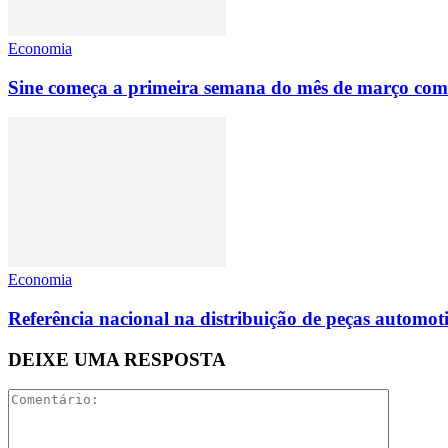
Economia
Sine começa a primeira semana do mês de março com
Economia
Referência nacional na distribuição de peças automoti
DEIXE UMA RESPOSTA