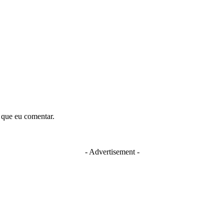
 que eu comentar.
- Advertisement -