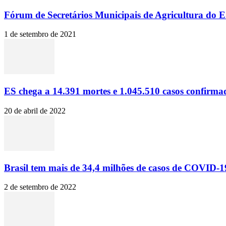
Fórum de Secretários Municipais de Agricultura do ES
1 de setembro de 2021
ES chega a 14.391 mortes e 1.045.510 casos confirma
20 de abril de 2022
Brasil tem mais de 34,4 milhões de casos de COVID-19
2 de setembro de 2022