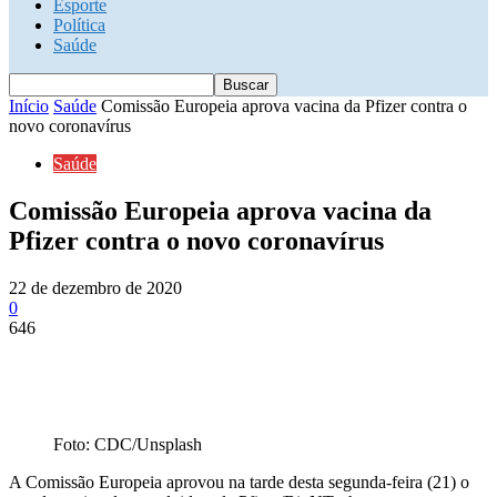
Esporte
Política
Saúde
Início
Saúde
Comissão Europeia aprova vacina da Pfizer contra o
novo coronavírus
Saúde
Comissão Europeia aprova vacina da
Pfizer contra o novo coronavírus
22 de dezembro de 2020
0
646
Foto: CDC/Unsplash
A Comissão Europeia aprovou na tarde desta segunda-feira (21) o