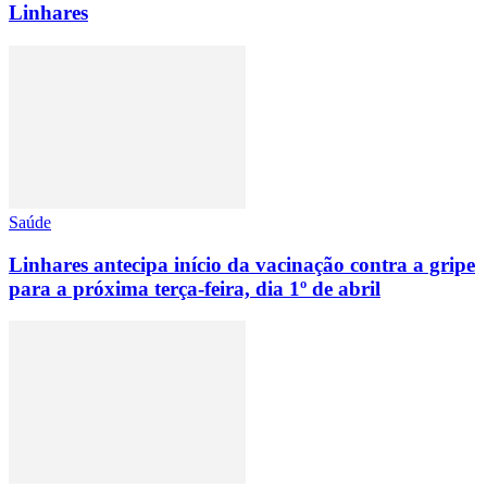
Linhares
Saúde
Linhares antecipa início da vacinação contra a gripe
para a próxima terça-feira, dia 1º de abril