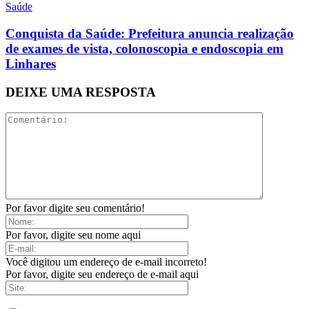
Saúde
Conquista da Saúde: Prefeitura anuncia realização
de exames de vista, colonoscopia e endoscopia em
Linhares
DEIXE UMA RESPOSTA
Por favor digite seu comentário!
Por favor, digite seu nome aqui
Você digitou um endereço de e-mail incorreto!
Por favor, digite seu endereço de e-mail aqui