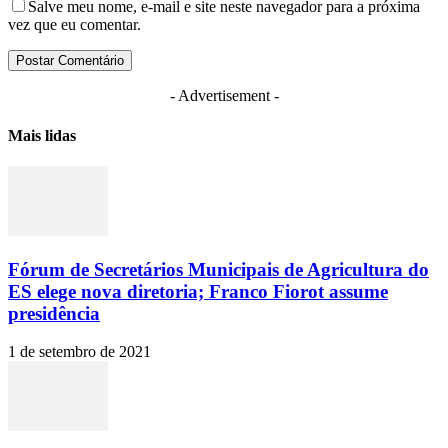
Salve meu nome, e-mail e site neste navegador para a próxima
vez que eu comentar.
- Advertisement -
Mais lidas
Fórum de Secretários Municipais de Agricultura do
ES elege nova diretoria; Franco Fiorot assume
presidência
1 de setembro de 2021