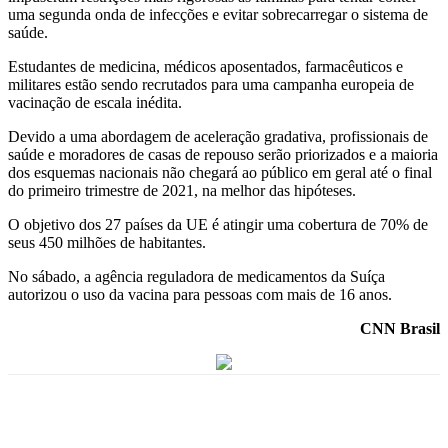
uma segunda onda de infecções e evitar sobrecarregar o sistema de
saúde.
Estudantes de medicina, médicos aposentados, farmacêuticos e
militares estão sendo recrutados para uma campanha europeia de
vacinação de escala inédita.
Devido a uma abordagem de aceleração gradativa, profissionais de
saúde e moradores de casas de repouso serão priorizados e a maioria
dos esquemas nacionais não chegará ao público em geral até o final
do primeiro trimestre de 2021, na melhor das hipóteses.
O objetivo dos 27 países da UE é atingir uma cobertura de 70% de
seus 450 milhões de habitantes.
No sábado, a agência reguladora de medicamentos da Suíça
autorizou o uso da vacina para pessoas com mais de 16 anos.
CNN Brasil