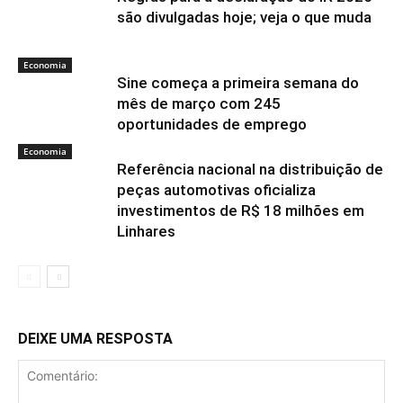
são divulgadas hoje; veja o que muda
Economia
Sine começa a primeira semana do
mês de março com 245
oportunidades de emprego
Economia
Referência nacional na distribuição de
peças automotivas oficializa
investimentos de R$ 18 milhões em
Linhares
DEIXE UMA RESPOSTA