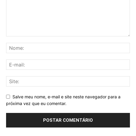
Salve meu nome, e-mail e site neste navegador para a
próxima vez que eu comentar.