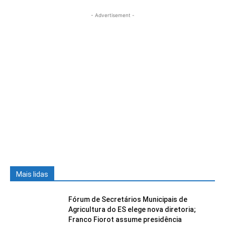
- Advertisement -
Mais lidas
Fórum de Secretários Municipais de
Agricultura do ES elege nova diretoria;
Franco Fiorot assume presidência