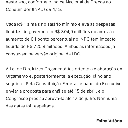
neste ano, conforme o Índice Nacional de Preços ao
Consumidor (INPC) de 4,1%.
Cada R$ 1 a mais no salário mínimo eleva as despesas
líquidas do governo em R$ 304,9 milhões no ano. Já o
aumento de 0,1 ponto percentual no INPC tem impacto
líquido de R$ 720,8 milhões. Ambas as informações já
constavam na versão original da LDO.
A Lei de Diretrizes Orçamentárias orienta a elaboração do
Orçamento e, posteriormente, a execução, já no ano
seguinte. Pela Constituição Federal, é papel do Executivo
enviar a proposta para análise até 15 de abril, e o
Congresso precisa aprová-la até 17 de julho. Nenhuma
das datas foi respeitada.
Folha Vitória