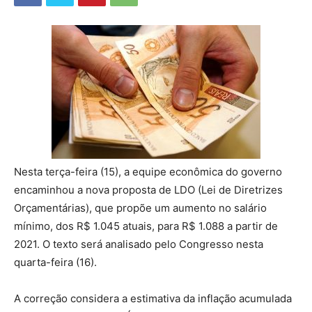
Nesta terça-feira (15), a equipe econômica do governo
encaminhou a nova proposta de LDO (Lei de Diretrizes
Orçamentárias), que propõe um aumento no salário
mínimo, dos R$ 1.045 atuais, para R$ 1.088 a partir de
2021. O texto será analisado pelo Congresso nesta
quarta-feira (16).
A correção considera a estimativa da inflação acumulada