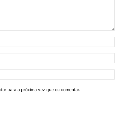
ador para a próxima vez que eu comentar.