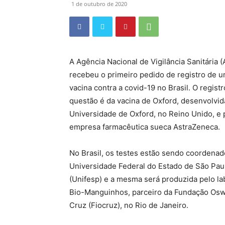
1 de outubro de 2020
A Agência Nacional de Vigilância Sanitária (
recebeu o primeiro pedido de registro de 
vacina contra a covid-19 no Brasil. O regist
questão é da vacina de Oxford, desenvolvid
Universidade de Oxford, no Reino Unido, e 
empresa farmacêutica sueca AstraZeneca.
No Brasil, os testes estão sendo coordenad
Universidade Federal do Estado de São Pau
(Unifesp) e a mesma será produzida pelo la
Bio-Manguinhos, parceiro da Fundação Os
Cruz (Fiocruz), no Rio de Janeiro.