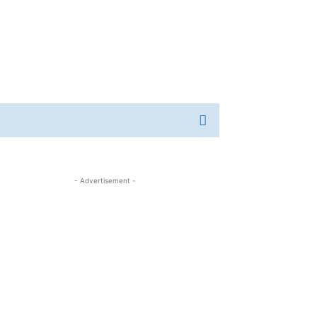
- Advertisement -