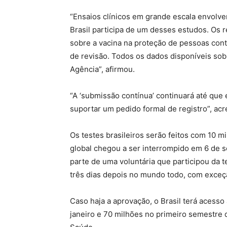
“Ensaios clínicos em grande escala envolv
Brasil participa de um desses estudos. Os
sobre a vacina na proteção de pessoas cont
de revisão. Todos os dados disponíveis sob
Agência”, afirmou.
“A ‘submissão contínua’ continuará até que 
suportar um pedido formal de registro”, ac
Os testes brasileiros serão feitos com 10 
global chegou a ser interrompido em 6 de 
parte de uma voluntária que participou da 
três dias depois no mundo todo, com exceç
Caso haja a aprovação, o Brasil terá aces
janeiro e 70 milhões no primeiro semestre 