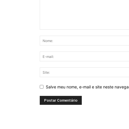
Salve meu nome, e-mail e site neste naveg