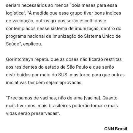
seriam necessários ao menos “dois meses para essa
logística”. “À medida que esse grupo tiver bons índices
de vacinação, outros grupos serão escolhidos e
contemplados nesse sistema de imunização, dentro do
programa nacional de imunização do Sistema Único de
Saúde”, explicou.
Gorintchteyn repetiu que as doses não ficarão restritas
aos residentes do estado de São Paulo e que serão
distribuídas por meio do SUS, mas torce para que outras
iniciativas também sejam aprovadas.
“Precisamos de vacinas, não de uma [vacina]. Quanto
mais tivermos, mais brasileiros poderão tomar e mais
vidas serão preservadas”.
CNN Brasil