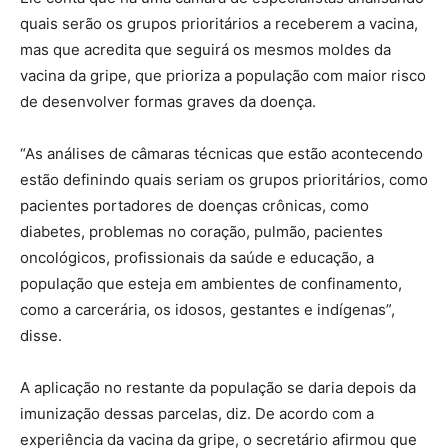
quais serão os grupos prioritários a receberem a vacina,
mas que acredita que seguirá os mesmos moldes da
vacina da gripe, que prioriza a população com maior risco
de desenvolver formas graves da doença.
“As análises de câmaras técnicas que estão acontecendo
estão definindo quais seriam os grupos prioritários, como
pacientes portadores de doenças crônicas, como
diabetes, problemas no coração, pulmão, pacientes
oncológicos, profissionais da saúde e educação, a
população que esteja em ambientes de confinamento,
como a carcerária, os idosos, gestantes e indígenas”,
disse.
A aplicação no restante da população se daria depois da
imunização dessas parcelas, diz. De acordo com a
experiência da vacina da gripe, o secretário afirmou que