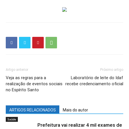
Artigo anterior
Próximo artigo
Veja as regras para a
Laboratório de leite do Idaf
realização de eventos sociais
recebe credenciamento oficial
no Espírito Santo
ARTIGOS RELACIONADOS
Mais do autor
Saúde
Prefeitura vai realizar 4 mil exames de