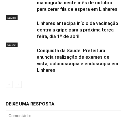
mamografia neste mês de outubro
para zerar fila de espera em Linhares
Saúde
Linhares antecipa início da vacinação
contra a gripe para a próxima terça-
feira, dia 1º de abril
Saúde
Conquista da Saúde: Prefeitura
anuncia realização de exames de
vista, colonoscopia e endoscopia em
Linhares
DEIXE UMA RESPOSTA