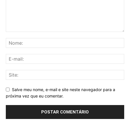
Salve meu nome, e-mail e site neste navegador para a
próxima vez que eu comentar.