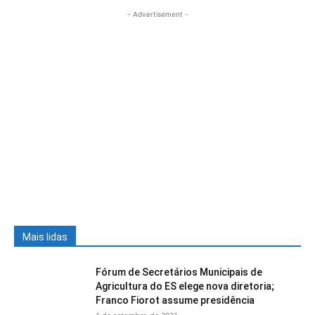
- Advertisement -
Mais lidas
Fórum de Secretários Municipais de
Agricultura do ES elege nova diretoria;
Franco Fiorot assume presidência