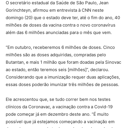
O secretário estadual da Saúde de São Paulo, Jean
Gorinchteyn, afirmou em entrevista à CNN neste
domingo (20) que o estado deve ter, até o fim do ano, 40
milhões de doses da vacina contra o novo coronavírus
além das 6 milhões anunciadas para o mês que vem.
“Em outubro, receberemos 6 milhões de doses. Cinco
milhões são as doses adquiridas, compradas pelo
Butantan, e mais 1 milhão que foram doadas pela Sinovac
ao estado, então teremos seis [milhões]”, declarou.
Considerando que a imunização requer duas aplicações,
essas doses poderão imunizar três milhões de pessoas.
Ele acrescentou que, se tudo correr bem nos testes
clínicos da Coronavac, a vacinação contra a Covid-19
pode começar já em dezembro deste ano. “É muito
possível que já estejamos começando a vacinação em