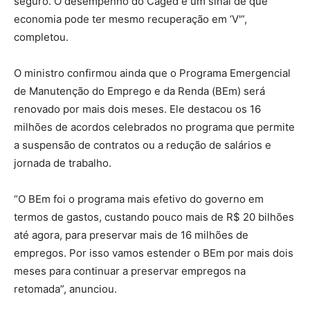
seguro. O desempenho do Caged é um sinal de que
economia pode ter mesmo recuperação em ‘V'”,
completou.
O ministro confirmou ainda que o Programa Emergencial
de Manutenção do Emprego e da Renda (BEm) será
renovado por mais dois meses. Ele destacou os 16
milhões de acordos celebrados no programa que permite
a suspensão de contratos ou a redução de salários e
jornada de trabalho.
“O BEm foi o programa mais efetivo do governo em
termos de gastos, custando pouco mais de R$ 20 bilhões
até agora, para preservar mais de 16 milhões de
empregos. Por isso vamos estender o BEm por mais dois
meses para continuar a preservar empregos na
retomada”, anunciou.