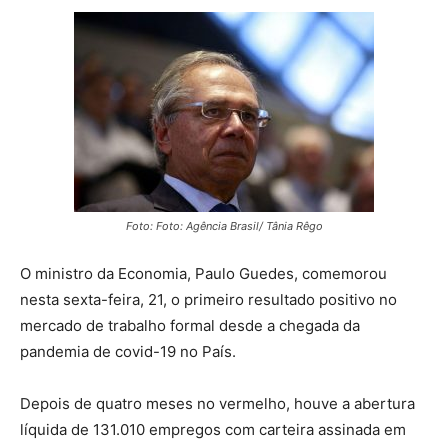
Foto: Foto: Agência Brasil/ Tânia Rêgo
O ministro da Economia, Paulo Guedes, comemorou
nesta sexta-feira, 21, o primeiro resultado positivo no
mercado de trabalho formal desde a chegada da
pandemia de covid-19 no País.
Depois de quatro meses no vermelho, houve a abertura
líquida de 131.010 empregos com carteira assinada em