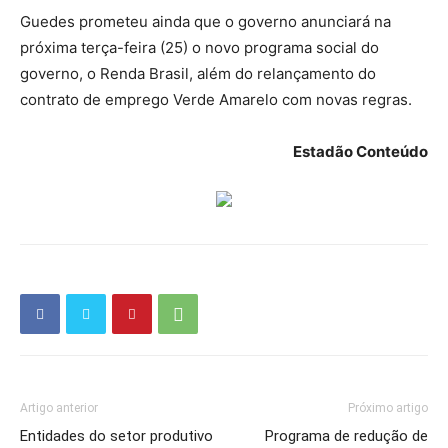
Guedes prometeu ainda que o governo anunciará na
próxima terça-feira (25) o novo programa social do
governo, o Renda Brasil, além do relançamento do
contrato de emprego Verde Amarelo com novas regras.
Estadão Conteúdo
Artigo anterior
Próximo artigo
Entidades do setor produtivo
Programa de redução de