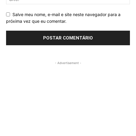
Salve meu nome, e-mail e site neste navegador para a
próxima vez que eu comentar.
- Advertisement -