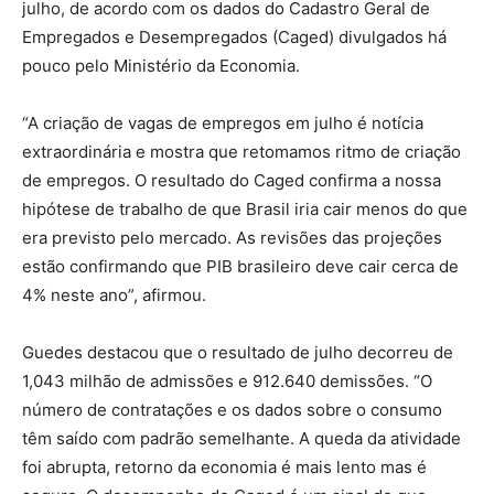
julho, de acordo com os dados do Cadastro Geral de
Empregados e Desempregados (Caged) divulgados há
pouco pelo Ministério da Economia.
“A criação de vagas de empregos em julho é notícia
extraordinária e mostra que retomamos ritmo de criação
de empregos. O resultado do Caged confirma a nossa
hipótese de trabalho de que Brasil iria cair menos do que
era previsto pelo mercado. As revisões das projeções
estão confirmando que PIB brasileiro deve cair cerca de
4% neste ano”, afirmou.
Guedes destacou que o resultado de julho decorreu de
1,043 milhão de admissões e 912.640 demissões. “O
número de contratações e os dados sobre o consumo
têm saído com padrão semelhante. A queda da atividade
foi abrupta, retorno da economia é mais lento mas é