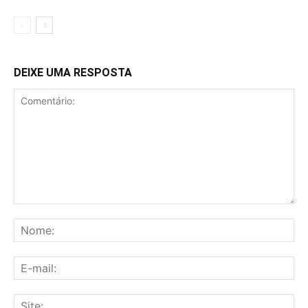
DEIXE UMA RESPOSTA