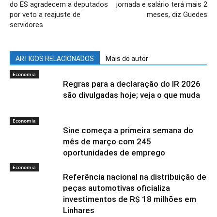
do ES agradecem a deputados
jornada e salário terá mais 2
por veto a reajuste de
meses, diz Guedes
servidores
ARTIGOS RELACIONADOS
Mais do autor
Economia
Regras para a declaração do IR 2026
são divulgadas hoje; veja o que muda
Economia
Sine começa a primeira semana do
mês de março com 245
oportunidades de emprego
Economia
Referência nacional na distribuição de
peças automotivas oficializa
investimentos de R$ 18 milhões em
Linhares