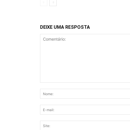
DEIXE UMA RESPOSTA