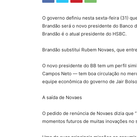
O governo definiu nesta sexta-feira (31) qu
Brandão será o novo presidente do Banco do
Brandão é o atual presidente do HSBC.
Brandão substitui Rubem Novaes, que entre
O novo presidente do BB tem um perfil simi
Campos Neto — tem boa circulação no merca
equipe econômica do governo de Jair Bolso
A saída de Novaes
O pedido de renúncia de Novaes dizia que 
momentos futuros de muitas inovações no s