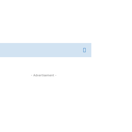
- Advertisement -