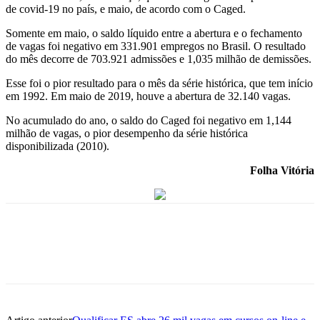
de covid-19 no país, e maio, de acordo com o Caged.
Somente em maio, o saldo líquido entre a abertura e o fechamento
de vagas foi negativo em 331.901 empregos no Brasil. O resultado
do mês decorre de 703.921 admissões e 1,035 milhão de demissões.
Esse foi o pior resultado para o mês da série histórica, que tem início
em 1992. Em maio de 2019, houve a abertura de 32.140 vagas.
No acumulado do ano, o saldo do Caged foi negativo em 1,144
milhão de vagas, o pior desempenho da série histórica
disponibilizada (2010).
Folha Vitória