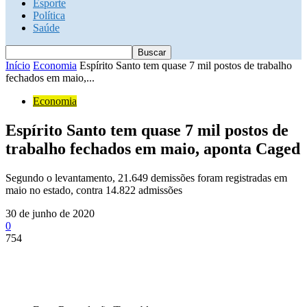
Esporte
Política
Saúde
Início
Economia
Espírito Santo tem quase 7 mil postos de trabalho
fechados em maio,...
Economia
Espírito Santo tem quase 7 mil postos de
trabalho fechados em maio, aponta Caged
Segundo o levantamento, 21.649 demissões foram registradas em
maio no estado, contra 14.822 admissões
30 de junho de 2020
0
754