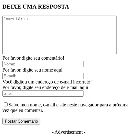
DEIXE UMA RESPOSTA
Por favor digite seu comentário!
Por favor, digite seu nome aqui
Você digitou um endereço de e-mail incorreto!
Por favor, digite seu endereço de e-mail aqui
Salve meu nome, e-mail e site neste navegador para a próxima
vez que eu comentar.
- Advertisement -