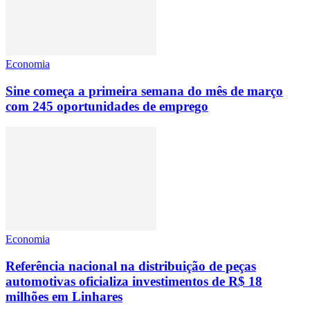
Economia
Sine começa a primeira semana do mês de março
com 245 oportunidades de emprego
Economia
Referência nacional na distribuição de peças
automotivas oficializa investimentos de R$ 18
milhões em Linhares