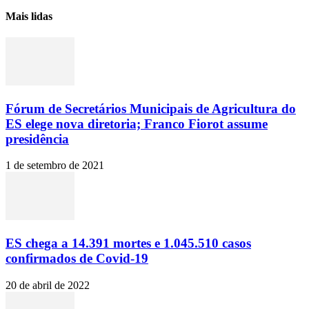
Mais lidas
Fórum de Secretários Municipais de Agricultura do
ES elege nova diretoria; Franco Fiorot assume
presidência
1 de setembro de 2021
ES chega a 14.391 mortes e 1.045.510 casos
confirmados de Covid-19
20 de abril de 2022