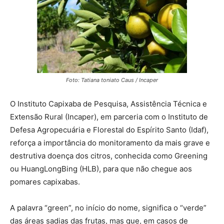
Foto: Tatiana toniato Caus / Incaper
O Instituto Capixaba de Pesquisa, Assistência Técnica e
Extensão Rural (Incaper), em parceria com o Instituto de
Defesa Agropecuária e Florestal do Espírito Santo (Idaf),
reforça a importância do monitoramento da mais grave e
destrutiva doença dos citros, conhecida como Greening
ou HuangLongBing (HLB), para que não chegue aos
pomares capixabas.
A palavra “green”, no início do nome, significa o “verde”
das áreas sadias das frutas, mas que, em casos de