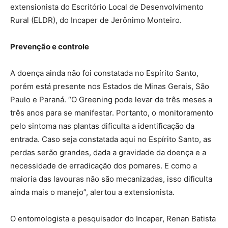
extensionista do Escritório Local de Desenvolvimento
Rural (ELDR), do Incaper de Jerônimo Monteiro.
Prevenção e controle
A doença ainda não foi constatada no Espírito Santo,
porém está presente nos Estados de Minas Gerais, São
Paulo e Paraná. “O Greening pode levar de três meses a
três anos para se manifestar. Portanto, o monitoramento
pelo sintoma nas plantas dificulta a identificação da
entrada. Caso seja constatada aqui no Espírito Santo, as
perdas serão grandes, dada a gravidade da doença e a
necessidade de erradicação dos pomares. E como a
maioria das lavouras não são mecanizadas, isso dificulta
ainda mais o manejo”, alertou a extensionista.
O entomologista e pesquisador do Incaper, Renan Batista