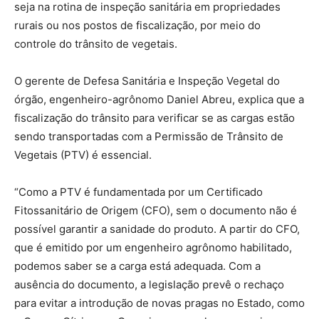
seja na rotina de inspeção sanitária em propriedades
rurais ou nos postos de fiscalização, por meio do
controle do trânsito de vegetais.
O gerente de Defesa Sanitária e Inspeção Vegetal do
órgão, engenheiro-agrônomo Daniel Abreu, explica que a
fiscalização do trânsito para verificar se as cargas estão
sendo transportadas com a Permissão de Trânsito de
Vegetais (PTV) é essencial.
“Como a PTV é fundamentada por um Certificado
Fitossanitário de Origem (CFO), sem o documento não é
possível garantir a sanidade do produto. A partir do CFO,
que é emitido por um engenheiro agrônomo habilitado,
podemos saber se a carga está adequada. Com a
ausência do documento, a legislação prevê o rechaço
para evitar a introdução de novas pragas no Estado, como