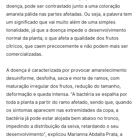
doença, pode ser contrastado junto a uma coloração
amarela pálida nas partes afetadas. Ou seja, a palavra tem
um significado que vai muito além de uma simples
tonalidade, já que a doença impede o desenvolvimento
normal da planta, o que afeta a qualidade dos frutos
cítricos, que caem precocemente e não podem mais ser
comercializadas.
A doença é caracterizada por provocar amarelecimento
desuniforme, desfolha, seca e morte de ramos, com
maturação irregular dos frutos, redução do tamanho,
deformação e queda intensa. “A bactéria se espalha por
toda a planta a partir do ramo afetado, sendo que, quando
os sintomas aparecem nas extremidades da copa, a
bactéria já pode estar alojada bem abaixo no tronco,
impedindo a distribuição da seiva, retardando o seu
desenvolvimento”, explicou Marianna Abdalla Prata, a