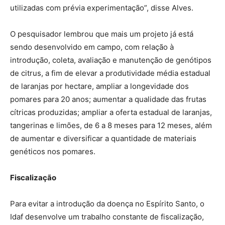
utilizadas com prévia experimentação”, disse Alves.
O pesquisador lembrou que mais um projeto já está
sendo desenvolvido em campo, com relação à
introdução, coleta, avaliação e manutenção de genótipos
de citrus, a fim de elevar a produtividade média estadual
de laranjas por hectare, ampliar a longevidade dos
pomares para 20 anos; aumentar a qualidade das frutas
cítricas produzidas; ampliar a oferta estadual de laranjas,
tangerinas e limões, de 6 a 8 meses para 12 meses, além
de aumentar e diversificar a quantidade de materiais
genéticos nos pomares.
Fiscalização
Para evitar a introdução da doença no Espírito Santo, o
Idaf desenvolve um trabalho constante de fiscalização,