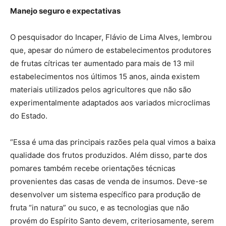
Manejo seguro e expectativas
O pesquisador do Incaper, Flávio de Lima Alves, lembrou
que, apesar do número de estabelecimentos produtores
de frutas cítricas ter aumentado para mais de 13 mil
estabelecimentos nos últimos 15 anos, ainda existem
materiais utilizados pelos agricultores que não são
experimentalmente adaptados aos variados microclimas
do Estado.
“Essa é uma das principais razões pela qual vimos a baixa
qualidade dos frutos produzidos. Além disso, parte dos
pomares também recebe orientações técnicas
provenientes das casas de venda de insumos. Deve-se
desenvolver um sistema específico para produção de
fruta “in natura” ou suco, e as tecnologias que não
provém do Espírito Santo devem, criteriosamente, serem