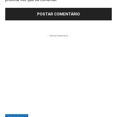
- Advertisement -