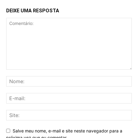
DEIXE UMA RESPOSTA
Salve meu nome, e-mail e site neste navegador para a
próxima vez que eu comentar.