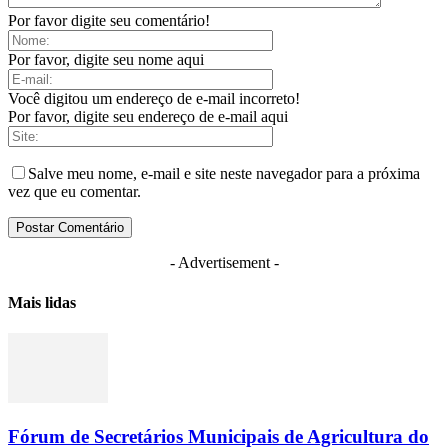
Por favor digite seu comentário!
Por favor, digite seu nome aqui
Você digitou um endereço de e-mail incorreto!
Por favor, digite seu endereço de e-mail aqui
Salve meu nome, e-mail e site neste navegador para a próxima
vez que eu comentar.
- Advertisement -
Mais lidas
Fórum de Secretários Municipais de Agricultura do