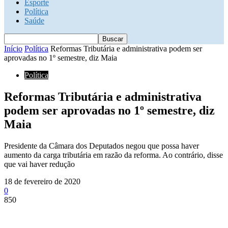
Esporte
Política
Saúde
Início
Política
Reformas Tributária e administrativa podem ser
aprovadas no 1º semestre, diz Maia
Política
Reformas Tributária e administrativa
podem ser aprovadas no 1º semestre, diz
Maia
Presidente da Câmara dos Deputados negou que possa haver
aumento da carga tributária em razão da reforma. Ao contrário, disse
que vai haver redução
18 de fevereiro de 2020
0
850