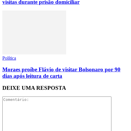
visitas durante prisão domiciliar
Política
Moraes proíbe Flávio de visitar Bolsonaro por 90
dias após leitura de carta
DEIXE UMA RESPOSTA