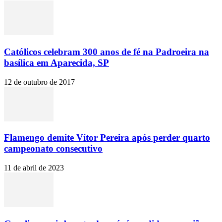
Católicos celebram 300 anos de fé na Padroeira na
basílica em Aparecida, SP
12 de outubro de 2017
Flamengo demite Vítor Pereira após perder quarto
campeonato consecutivo
11 de abril de 2023