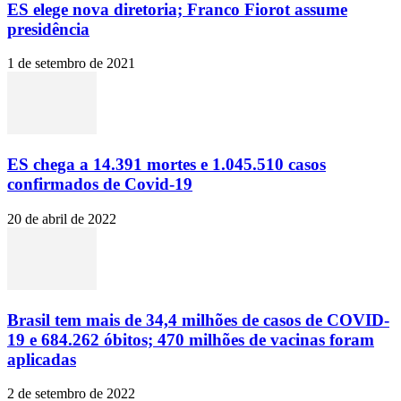
ES elege nova diretoria; Franco Fiorot assume
presidência
1 de setembro de 2021
ES chega a 14.391 mortes e 1.045.510 casos
confirmados de Covid-19
20 de abril de 2022
Brasil tem mais de 34,4 milhões de casos de COVID-
19 e 684.262 óbitos; 470 milhões de vacinas foram
aplicadas
2 de setembro de 2022