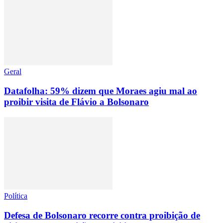
Geral
Datafolha: 59% dizem que Moraes agiu mal ao
proibir visita de Flávio a Bolsonaro
Política
Defesa de Bolsonaro recorre contra proibição de