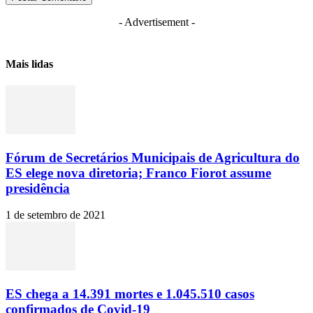
- Advertisement -
Mais lidas
Fórum de Secretários Municipais de Agricultura do
ES elege nova diretoria; Franco Fiorot assume
presidência
1 de setembro de 2021
ES chega a 14.391 mortes e 1.045.510 casos
confirmados de Covid-19