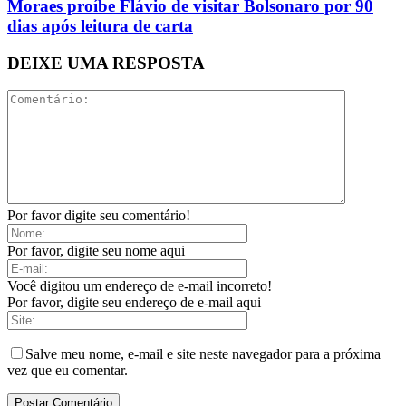
Moraes proíbe Flávio de visitar Bolsonaro por 90
dias após leitura de carta
DEIXE UMA RESPOSTA
Por favor digite seu comentário!
Por favor, digite seu nome aqui
Você digitou um endereço de e-mail incorreto!
Por favor, digite seu endereço de e-mail aqui
Salve meu nome, e-mail e site neste navegador para a próxima
vez que eu comentar.