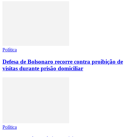
Política
Defesa de Bolsonaro recorre contra proibição de
visitas durante prisão domiciliar
Política