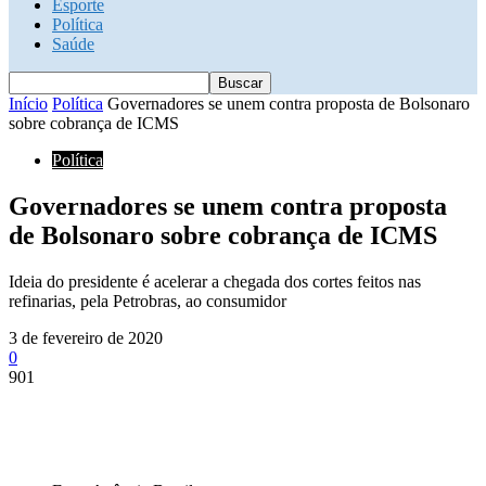
Esporte
Política
Saúde
Início
Política
Governadores se unem contra proposta de Bolsonaro
sobre cobrança de ICMS
Política
Governadores se unem contra proposta
de Bolsonaro sobre cobrança de ICMS
Ideia do presidente é acelerar a chegada dos cortes feitos nas
refinarias, pela Petrobras, ao consumidor
3 de fevereiro de 2020
0
901