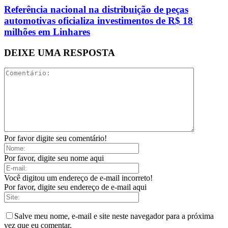
Referência nacional na distribuição de peças
automotivas oficializa investimentos de R$ 18
milhões em Linhares
DEIXE UMA RESPOSTA
Por favor digite seu comentário!
Por favor, digite seu nome aqui
Você digitou um endereço de e-mail incorreto!
Por favor, digite seu endereço de e-mail aqui
Salve meu nome, e-mail e site neste navegador para a próxima
vez que eu comentar.