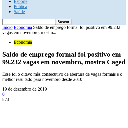
Esporte
Política
Saúde
Início
Economia
Saldo de emprego formal foi positivo em 99.232
vagas em novembro, mostra...
Economia
Saldo de emprego formal foi positivo em
99.232 vagas em novembro, mostra Caged
Esse foi o oitavo mês consecutivo de abertura de vagas formais e o
melhor resultado para novembro desde 2010
19 de dezembro de 2019
0
873