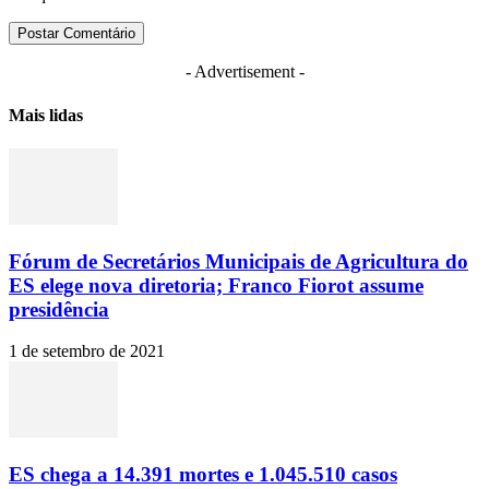
- Advertisement -
Mais lidas
Fórum de Secretários Municipais de Agricultura do
ES elege nova diretoria; Franco Fiorot assume
presidência
1 de setembro de 2021
ES chega a 14.391 mortes e 1.045.510 casos