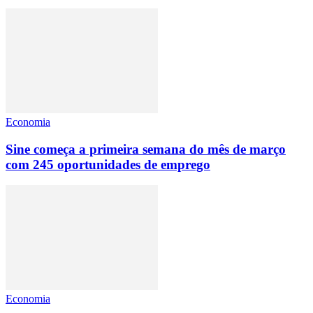
Economia
Sine começa a primeira semana do mês de março
com 245 oportunidades de emprego
Economia