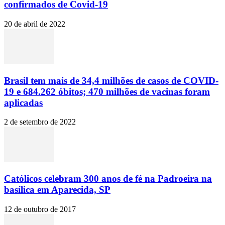
confirmados de Covid-19
20 de abril de 2022
Brasil tem mais de 34,4 milhões de casos de COVID-
19 e 684.262 óbitos; 470 milhões de vacinas foram
aplicadas
2 de setembro de 2022
Católicos celebram 300 anos de fé na Padroeira na
basílica em Aparecida, SP
12 de outubro de 2017