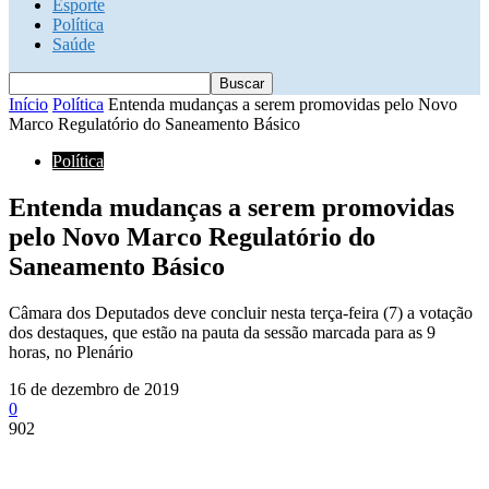
Esporte
Política
Saúde
Início
Política
Entenda mudanças a serem promovidas pelo Novo
Marco Regulatório do Saneamento Básico
Política
Entenda mudanças a serem promovidas
pelo Novo Marco Regulatório do
Saneamento Básico
Câmara dos Deputados deve concluir nesta terça-feira (7) a votação
dos destaques, que estão na pauta da sessão marcada para as 9
horas, no Plenário
16 de dezembro de 2019
0
902