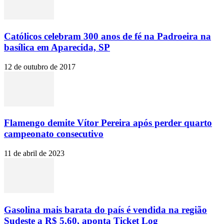
Católicos celebram 300 anos de fé na Padroeira na
basílica em Aparecida, SP
12 de outubro de 2017
Flamengo demite Vítor Pereira após perder quarto
campeonato consecutivo
11 de abril de 2023
Gasolina mais barata do país é vendida na região
Sudeste a R$ 5,60, aponta Ticket Log