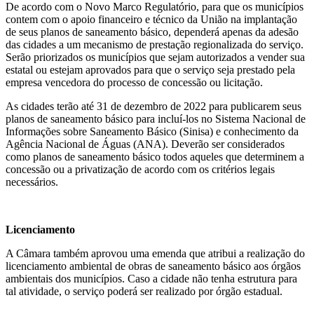
De acordo com o Novo Marco Regulatório, para que os municípios
contem com o apoio financeiro e técnico da União na implantação
de seus planos de saneamento básico, dependerá apenas da adesão
das cidades a um mecanismo de prestação regionalizada do serviço.
Serão priorizados os municípios que sejam autorizados a vender sua
estatal ou estejam aprovados para que o serviço seja prestado pela
empresa vencedora do processo de concessão ou licitação.
As cidades terão até 31 de dezembro de 2022 para publicarem seus
planos de saneamento básico para incluí-los no Sistema Nacional de
Informações sobre Saneamento Básico (Sinisa) e conhecimento da
Agência Nacional de Águas (ANA). Deverão ser considerados
como planos de saneamento básico todos aqueles que determinem a
concessão ou a privatização de acordo com os critérios legais
necessários.
Licenciamento
A Câmara também aprovou uma emenda que atribui a realização do
licenciamento ambiental de obras de saneamento básico aos órgãos
ambientais dos municípios. Caso a cidade não tenha estrutura para
tal atividade, o serviço poderá ser realizado por órgão estadual.