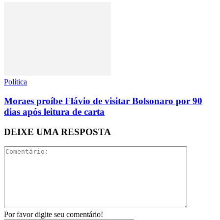
Política
Moraes proíbe Flávio de visitar Bolsonaro por 90
dias após leitura de carta
DEIXE UMA RESPOSTA
Por favor digite seu comentário!