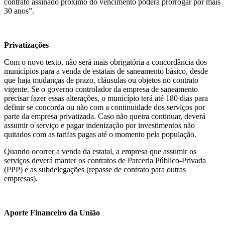
contrato assinado próximo do vencimento poderá prorrogar por mais
30 anos”.
Privatizações
Com o novo texto, não será mais obrigatória a concordância dos
municípios para a venda de estatais de saneamento básico, desde
que haja mudanças de prazo, cláusulas ou objetos no contrato
vigente. Se o governo controlador da empresa de saneamento
precisar fazer essas alterações, o município terá até 180 dias para
definir se concorda ou não com a continuidade dos serviços por
parte da empresa privatizada. Caso não queira continuar, deverá
assumir o serviço e pagar indenização por investimentos não
quitados com as tarifas pagas até o momento pela população.
Quando ocorrer a venda da estatal, a empresa que assumir os
serviços deverá manter os contratos de Parceria Público-Privada
(PPP) e as subdelegações (repasse de contrato para outras
empresas).
Aporte Financeiro da União