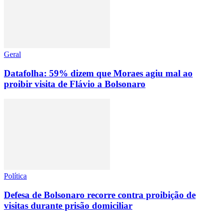
Geral
Datafolha: 59% dizem que Moraes agiu mal ao
proibir visita de Flávio a Bolsonaro
Política
Defesa de Bolsonaro recorre contra proibição de
visitas durante prisão domiciliar