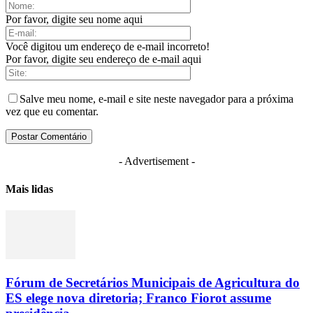
Por favor, digite seu nome aqui
Você digitou um endereço de e-mail incorreto!
Por favor, digite seu endereço de e-mail aqui
Salve meu nome, e-mail e site neste navegador para a próxima
vez que eu comentar.
- Advertisement -
Mais lidas
Fórum de Secretários Municipais de Agricultura do
ES elege nova diretoria; Franco Fiorot assume