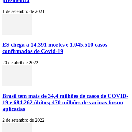
presidência
1 de setembro de 2021
ES chega a 14.391 mortes e 1.045.510 casos
confirmados de Covid-19
20 de abril de 2022
Brasil tem mais de 34,4 milhões de casos de COVID-
19 e 684.262 óbitos; 470 milhões de vacinas foram
aplicadas
2 de setembro de 2022