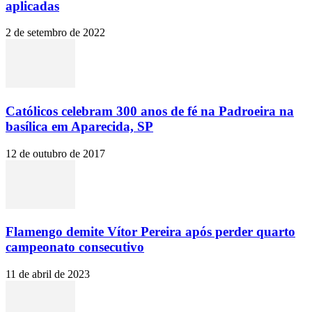
aplicadas
2 de setembro de 2022
Católicos celebram 300 anos de fé na Padroeira na
basílica em Aparecida, SP
12 de outubro de 2017
Flamengo demite Vítor Pereira após perder quarto
campeonato consecutivo
11 de abril de 2023