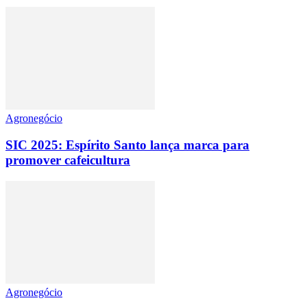
Agronegócio
SIC 2025: Espírito Santo lança marca para
promover cafeicultura
Agronegócio