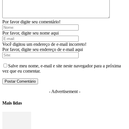
Por favor digite seu comentário!
Por favor, digite seu nome aqui
Você digitou um endereço de e-mail incorreto!
Por favor, digite seu endereço de e-mail aqui
Salve meu nome, e-mail e site neste navegador para a próxima
vez que eu comentar.
- Advertisement -
Mais lidas