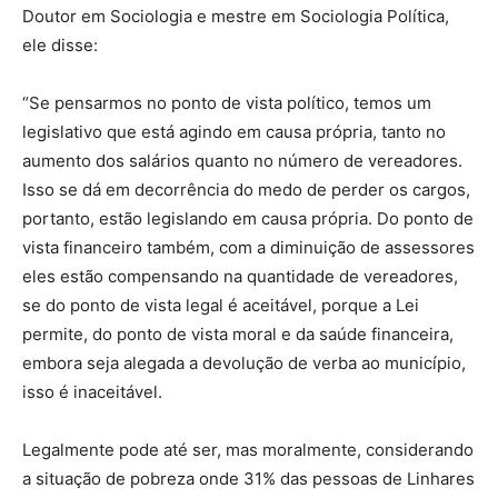
Doutor em Sociologia e mestre em Sociologia Política,
ele disse:
“Se pensarmos no ponto de vista político, temos um
legislativo que está agindo em causa própria, tanto no
aumento dos salários quanto no número de vereadores.
Isso se dá em decorrência do medo de perder os cargos,
portanto, estão legislando em causa própria. Do ponto de
vista financeiro também, com a diminuição de assessores
eles estão compensando na quantidade de vereadores,
se do ponto de vista legal é aceitável, porque a Lei
permite, do ponto de vista moral e da saúde financeira,
embora seja alegada a devolução de verba ao município,
isso é inaceitável.
Legalmente pode até ser, mas moralmente, considerando
a situação de pobreza onde 31% das pessoas de Linhares