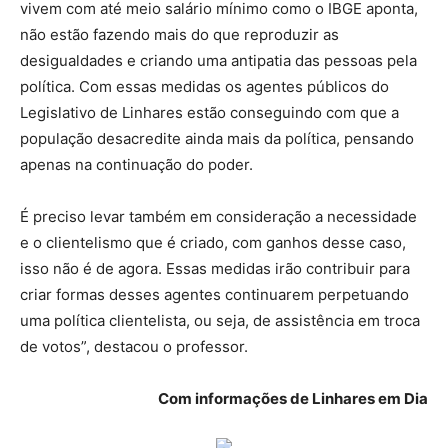
vivem com até meio salário mínimo como o IBGE aponta,
não estão fazendo mais do que reproduzir as
desigualdades e criando uma antipatia das pessoas pela
política. Com essas medidas os agentes públicos do
Legislativo de Linhares estão conseguindo com que a
população desacredite ainda mais da política, pensando
apenas na continuação do poder.
É preciso levar também em consideração a necessidade
e o clientelismo que é criado, com ganhos desse caso,
isso não é de agora. Essas medidas irão contribuir para
criar formas desses agentes continuarem perpetuando
uma política clientelista, ou seja, de assistência em troca
de votos”, destacou o professor.
Com informações de Linhares em Dia