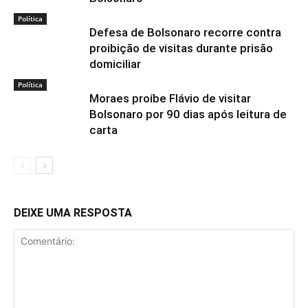
Política
Defesa de Bolsonaro recorre contra
proibição de visitas durante prisão
domiciliar
Política
Moraes proíbe Flávio de visitar
Bolsonaro por 90 dias após leitura de
carta
DEIXE UMA RESPOSTA