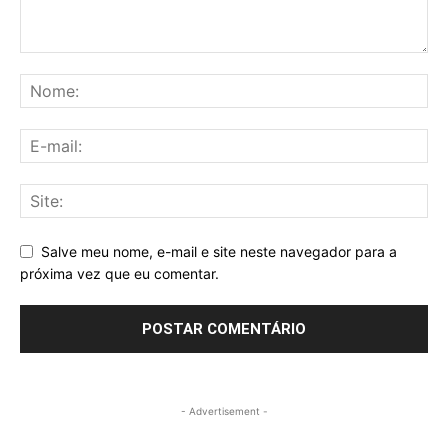
Salve meu nome, e-mail e site neste navegador para a
próxima vez que eu comentar.
- Advertisement -