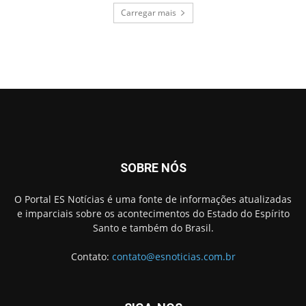
Carregar mais
SOBRE NÓS
O Portal ES Notícias é uma fonte de informações atualizadas
e imparciais sobre os acontecimentos do Estado do Espírito
Santo e também do Brasil.
Contato:
contato@esnoticias.com.br