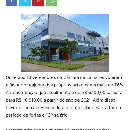
Onze dos 13 vereadores da Câmara de Linhares votaram
a favor do reajuste dos próprios salários em mais de 76%.
A remuneração que atualmente é de R$ 6.100,00 passará
para R$ 10.918,00 a partir do ano de 2021. Além disso,
haverá ainda acréscimo de um terço sobre este valor no
período de férias e 13º salário.