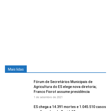
Mais lidas
Fórum de Secretários Municipais de
Agricultura do ES elege nova diretoria;
Franco Fiorot assume presidência
1 de setembro de 2021
ES chega a 14.391 mortes e 1.045.510 casos