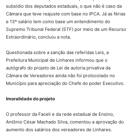
subsídio dos deputados estaduais, o que não é caso da
Câmara que teve reajuste com base no IPCA. Já as férias
e 13º salário tem como base um entendimento do
Supremo Tribunal Federal (STF) por meio de um Recurso
Extraordinário, concluiu a nota.
Questionada sobre a sanção das referidas Leis, a
Prefeitura Municipal de Linhares informou que o
autógrafo do projeto de Lei de autoria privativa da
Câmara de Vereadores ainda não foi protocolado no
Município para apreciação do Chefe do poder Executivo.
Imoralidade do projeto
O professor da Faceli e da rede estadual de Ensino,
Antônio César Machado Silva, comentou a aprovação do
aumento dos salários dos vereadores de Linhares.