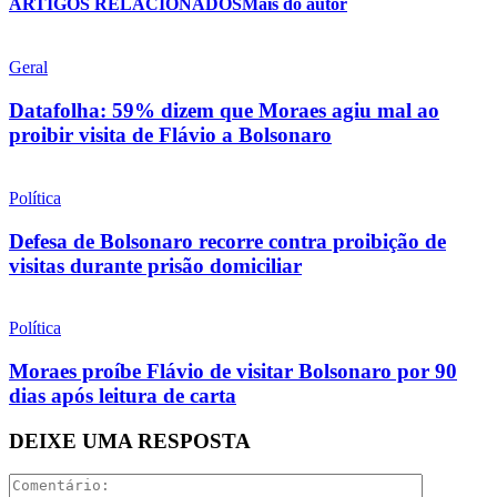
ARTIGOS RELACIONADOS
Mais do autor
Geral
Datafolha: 59% dizem que Moraes agiu mal ao
proibir visita de Flávio a Bolsonaro
Política
Defesa de Bolsonaro recorre contra proibição de
visitas durante prisão domiciliar
Política
Moraes proíbe Flávio de visitar Bolsonaro por 90
dias após leitura de carta
DEIXE UMA RESPOSTA