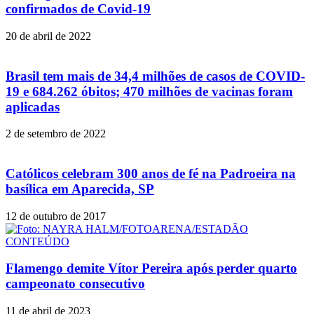
confirmados de Covid-19
20 de abril de 2022
Brasil tem mais de 34,4 milhões de casos de COVID-
19 e 684.262 óbitos; 470 milhões de vacinas foram
aplicadas
2 de setembro de 2022
Católicos celebram 300 anos de fé na Padroeira na
basílica em Aparecida, SP
12 de outubro de 2017
Flamengo demite Vítor Pereira após perder quarto
campeonato consecutivo
11 de abril de 2023