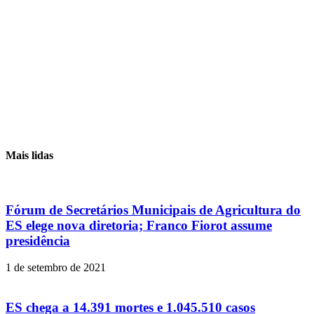
Mais lidas
Fórum de Secretários Municipais de Agricultura do
ES elege nova diretoria; Franco Fiorot assume
presidência
1 de setembro de 2021
ES chega a 14.391 mortes e 1.045.510 casos