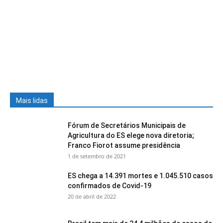
Mais lidas
Fórum de Secretários Municipais de
Agricultura do ES elege nova diretoria;
Franco Fiorot assume presidência
1 de setembro de 2021
ES chega a 14.391 mortes e 1.045.510 casos
confirmados de Covid-19
20 de abril de 2022