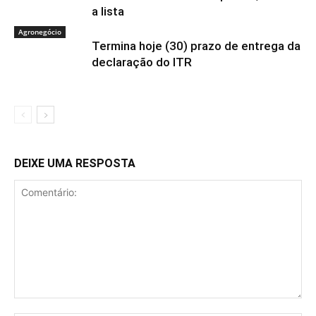
a lista
Agronegócio
Termina hoje (30) prazo de entrega da
declaração do ITR
DEIXE UMA RESPOSTA