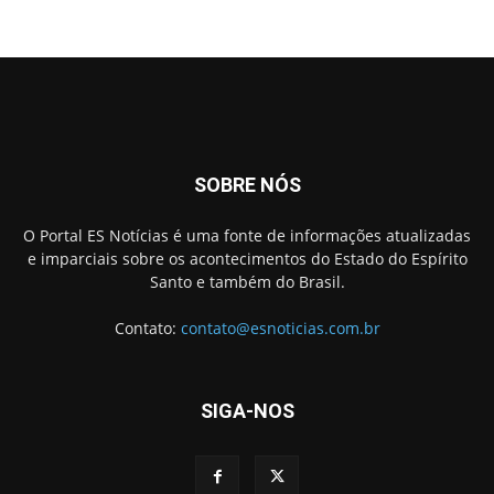
SOBRE NÓS
O Portal ES Notícias é uma fonte de informações atualizadas
e imparciais sobre os acontecimentos do Estado do Espírito
Santo e também do Brasil.
Contato:
contato@esnoticias.com.br
SIGA-NOS