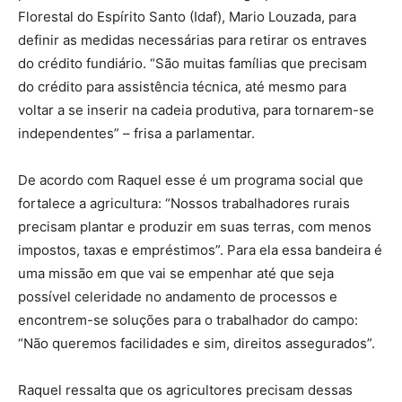
Florestal do Espírito Santo (Idaf), Mario Louzada, para
definir as medidas necessárias para retirar os entraves
do crédito fundiário. “São muitas famílias que precisam
do crédito para assistência técnica, até mesmo para
voltar a se inserir na cadeia produtiva, para tornarem-se
independentes” – frisa a parlamentar.
De acordo com Raquel esse é um programa social que
fortalece a agricultura: “Nossos trabalhadores rurais
precisam plantar e produzir em suas terras, com menos
impostos, taxas e empréstimos”. Para ela essa bandeira é
uma missão em que vai se empenhar até que seja
possível celeridade no andamento de processos e
encontrem-se soluções para o trabalhador do campo:
“Não queremos facilidades e sim, direitos assegurados”.
Raquel ressalta que os agricultores precisam dessas