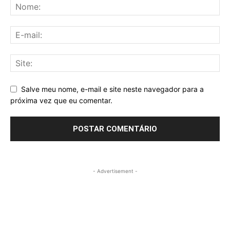
Salve meu nome, e-mail e site neste navegador para a
próxima vez que eu comentar.
- Advertisement -