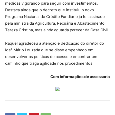
medidas vigorando para seguir com investimentos.
Destaca ainda que o decreto que instituiu o novo
Programa Nacional de Crédito Fundiário já foi assinado
pela ministra da Agricultura, Pecuária e Abastecimento,
Tereza Cristina, mas ainda aguarda parecer da Casa Civil.
Raquel agradeceu a atenção e dedicação do diretor do
Idaf, Mário Louzada que se disse empenhado em
desenvolver as políticas de acesso e encontrar um
caminho que traga agilidade nos procedimentos.
Com informações de assessoria