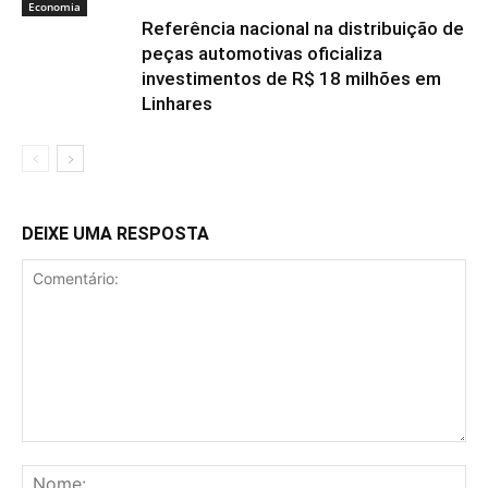
Economia
Referência nacional na distribuição de
peças automotivas oficializa
investimentos de R$ 18 milhões em
Linhares
DEIXE UMA RESPOSTA