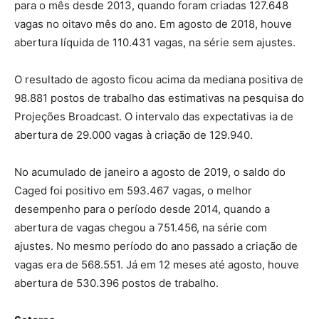
para o mês desde 2013, quando foram criadas 127.648
vagas no oitavo mês do ano. Em agosto de 2018, houve
abertura líquida de 110.431 vagas, na série sem ajustes.
O resultado de agosto ficou acima da mediana positiva de
98.881 postos de trabalho das estimativas na pesquisa do
Projeções Broadcast. O intervalo das expectativas ia de
abertura de 29.000 vagas à criação de 129.940.
No acumulado de janeiro a agosto de 2019, o saldo do
Caged foi positivo em 593.467 vagas, o melhor
desempenho para o período desde 2014, quando a
abertura de vagas chegou a 751.456, na série com
ajustes. No mesmo período do ano passado a criação de
vagas era de 568.551. Já em 12 meses até agosto, houve
abertura de 530.396 postos de trabalho.