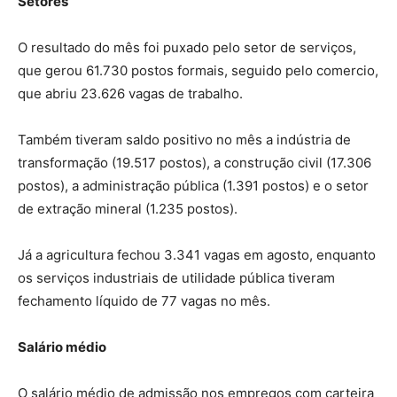
Setores
O resultado do mês foi puxado pelo setor de serviços,
que gerou 61.730 postos formais, seguido pelo comercio,
que abriu 23.626 vagas de trabalho.
Também tiveram saldo positivo no mês a indústria de
transformação (19.517 postos), a construção civil (17.306
postos), a administração pública (1.391 postos) e o setor
de extração mineral (1.235 postos).
Já a agricultura fechou 3.341 vagas em agosto, enquanto
os serviços industriais de utilidade pública tiveram
fechamento líquido de 77 vagas no mês.
Salário médio
O salário médio de admissão nos empregos com carteira