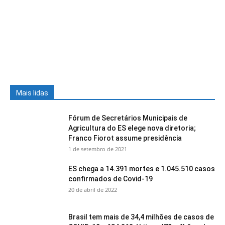
Mais lidas
Fórum de Secretários Municipais de
Agricultura do ES elege nova diretoria;
Franco Fiorot assume presidência
1 de setembro de 2021
ES chega a 14.391 mortes e 1.045.510 casos
confirmados de Covid-19
20 de abril de 2022
Brasil tem mais de 34,4 milhões de casos de