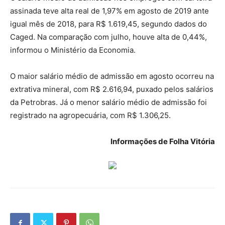
assinada teve alta real de 1,97% em agosto de 2019 ante
igual mês de 2018, para R$ 1.619,45, segundo dados do
Caged. Na comparação com julho, houve alta de 0,44%,
informou o Ministério da Economia.
O maior salário médio de admissão em agosto ocorreu na
extrativa mineral, com R$ 2.616,94, puxado pelos salários
da Petrobras. Já o menor salário médio de admissão foi
registrado na agropecuária, com R$ 1.306,25.
Informações de Folha Vitória