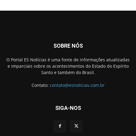
SOBRE NÓS
O Portal ES Notícias é uma fonte de informações atualizadas
e imparciais sobre os acontecimentos do Estado do Espírito
Santo e também do Brasil.
Contato:
contato@esnoticias.com.br
SIGA-NOS