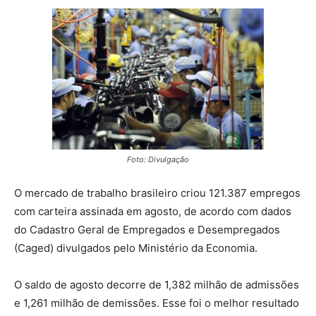
Foto: Divulgação
O mercado de trabalho brasileiro criou 121.387 empregos
com carteira assinada em agosto, de acordo com dados
do Cadastro Geral de Empregados e Desempregados
(Caged) divulgados pelo Ministério da Economia.
O saldo de agosto decorre de 1,382 milhão de admissões
e 1,261 milhão de demissões. Esse foi o melhor resultado