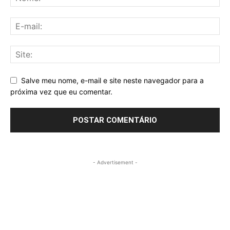
Salve meu nome, e-mail e site neste navegador para a
próxima vez que eu comentar.
- Advertisement -