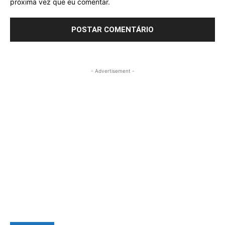
próxima vez que eu comentar.
- Advertisement -