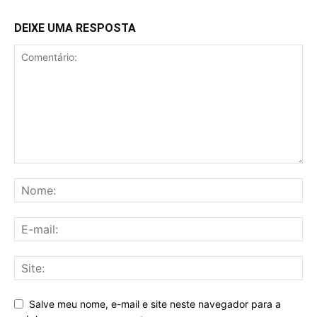
DEIXE UMA RESPOSTA
Salve meu nome, e-mail e site neste navegador para a