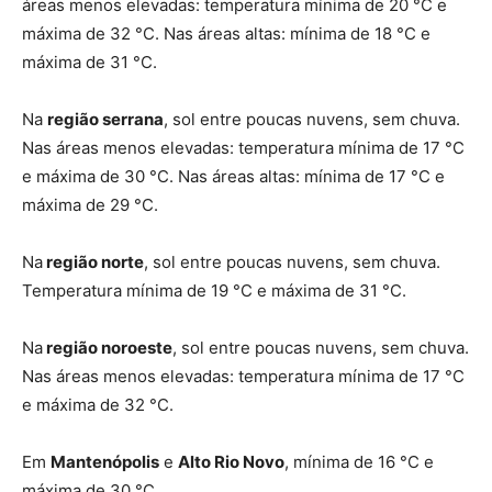
áreas menos elevadas: temperatura mínima de 20 °C e
máxima de 32 °C. Nas áreas altas: mínima de 18 °C e
máxima de 31 °C.
Na
região serrana
, sol entre poucas nuvens, sem chuva.
Nas áreas menos elevadas: temperatura mínima de 17 °C
e máxima de 30 °C. Nas áreas altas: mínima de 17 °C e
máxima de 29 °C.
Na
região norte
, sol entre poucas nuvens, sem chuva.
Temperatura mínima de 19 °C e máxima de 31 °C.
Na
região noroeste
, sol entre poucas nuvens, sem chuva.
Nas áreas menos elevadas: temperatura mínima de 17 °C
e máxima de 32 °C.
Em
Mantenópolis
e
Alto Rio Novo
, mínima de 16 °C e
máxima de 30 °C.