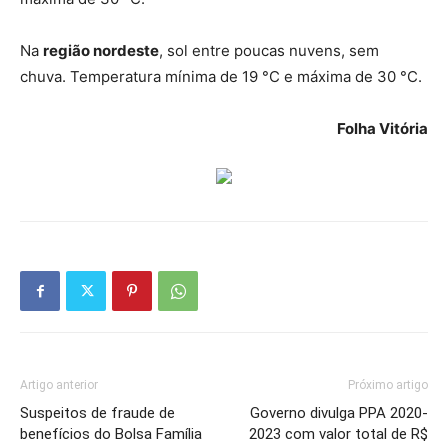
Na
região nordeste
, sol entre poucas nuvens, sem
chuva. Temperatura mínima de 19 °C e máxima de 30 °C.
Folha Vitória
Artigo anterior
Próximo artigo
Suspeitos de fraude de
Governo divulga PPA 2020-
benefícios do Bolsa Família
2023 com valor total de R$