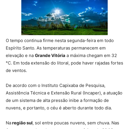
O tempo continua firme nesta segunda-feira em todo
Espírito Santo. As temperaturas permanecem em
elevação e na
Grande Vitória
a máxima chegam em 32
°C. Em toda extensão do litoral, pode haver rajadas fortes
de ventos.
De acordo com o Instituto Capixaba de Pesquisa,
Assistência Técnica e Extensão Rural (Incaper), a atuação
de um sistema de alta pressão inibe a formação de
nuvens, e portanto, o céu é aberto durante todo dia.
Na
região sul
, sol entre poucas nuvens, sem chuva. Nas