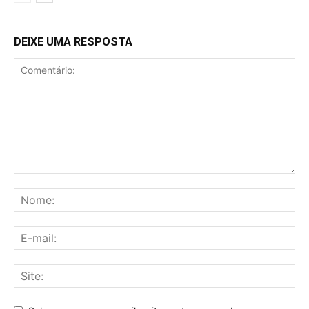
DEIXE UMA RESPOSTA