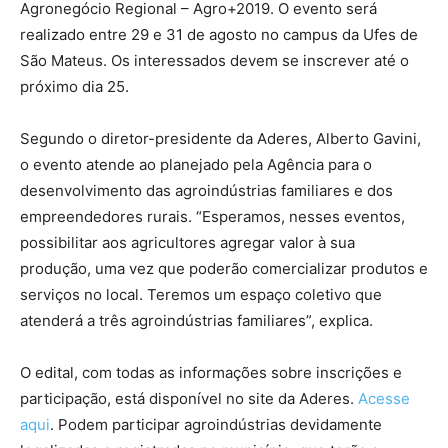
Agronegócio Regional – Agro+2019. O evento será
realizado entre 29 e 31 de agosto no campus da Ufes de
São Mateus. Os interessados devem se inscrever até o
próximo dia 25.
Segundo o diretor-presidente da Aderes, Alberto Gavini,
o evento atende ao planejado pela Agência para o
desenvolvimento das agroindústrias familiares e dos
empreendedores rurais. “Esperamos, nesses eventos,
possibilitar aos agricultores agregar valor à sua
produção, uma vez que poderão comercializar produtos e
serviços no local. Teremos um espaço coletivo que
atenderá a três agroindústrias familiares”, explica.
O edital, com todas as informações sobre inscrições e
participação, está disponível no site da Aderes.
Acesse
aqui
. Podem participar agroindústrias devidamente