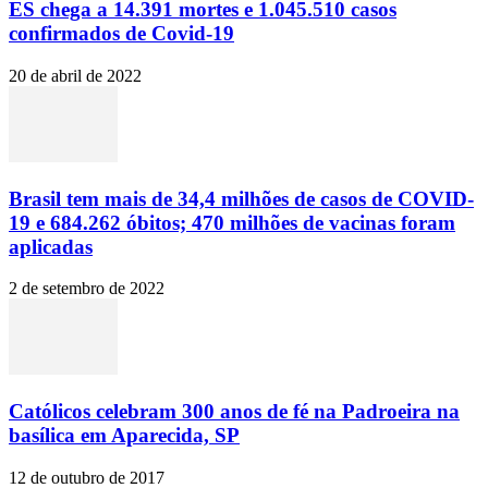
ES chega a 14.391 mortes e 1.045.510 casos
confirmados de Covid-19
20 de abril de 2022
Brasil tem mais de 34,4 milhões de casos de COVID-
19 e 684.262 óbitos; 470 milhões de vacinas foram
aplicadas
2 de setembro de 2022
Católicos celebram 300 anos de fé na Padroeira na
basílica em Aparecida, SP
12 de outubro de 2017