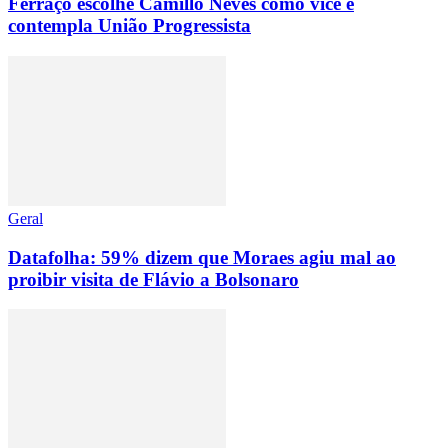
Ferraço escolhe Camillo Neves como vice e
contempla União Progressista
Geral
Datafolha: 59% dizem que Moraes agiu mal ao
proibir visita de Flávio a Bolsonaro