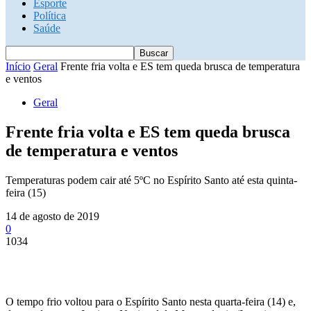
Esporte
Política
Saúde
Início
Geral
Frente fria volta e ES tem queda brusca de temperatura
e ventos
Geral
Frente fria volta e ES tem queda brusca
de temperatura e ventos
Temperaturas podem cair até 5ºC no Espírito Santo até esta quinta-
feira (15)
14 de agosto de 2019
0
1034
O tempo frio voltou para o Espírito Santo nesta quarta-feira (14) e,