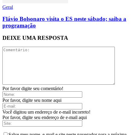
Geral
Flávio Bolsonaro visita o ES neste sábado; saiba a
programação
DEIXE UMA RESPOSTA
Por favor digite seu comentário!
Por favor, digite seu nome aqui
Você digitou um endereço de e-mail incorreto!
Por favor, digite seu endereço de e-mail aqui
Salve meu nome, e-mail e site neste navegador para a próxima