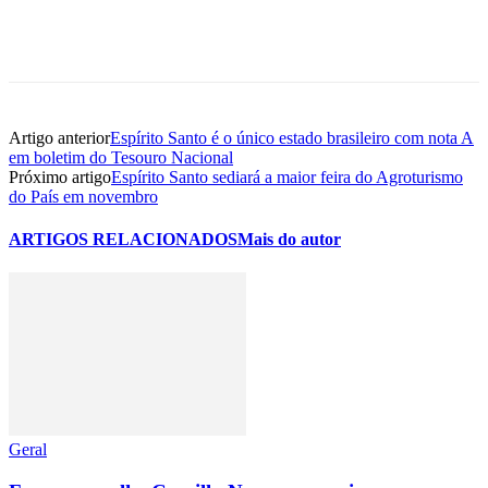
Artigo anterior
Espírito Santo é o único estado brasileiro com nota A
em boletim do Tesouro Nacional
Próximo artigo
Espírito Santo sediará a maior feira do Agroturismo
do País em novembro
ARTIGOS RELACIONADOS
Mais do autor
Geral