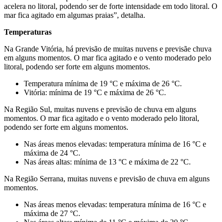
acelera no litoral, podendo ser de forte intensidade em todo litoral. O
mar fica agitado em algumas praias”, detalha.
Temperaturas
Na Grande Vitória, há previsão de muitas nuvens e previsãe chuva
em alguns momentos. O mar fica agitado e o vento moderado pelo
litoral, podendo ser forte em alguns momentos.
Temperatura mínima de 19 °C e máxima de 26 °C.
Vitória: mínima de 19 °C e máxima de 26 °C.
Na Região Sul, muitas nuvens e previsão de chuva em alguns
momentos. O mar fica agitado e o vento moderado pelo litoral,
podendo ser forte em alguns momentos.
Nas áreas menos elevadas: temperatura mínima de 16 °C e
máxima de 24 °C.
Nas áreas altas: mínima de 13 °C e máxima de 22 °C.
Na Região Serrana, muitas nuvens e previsão de chuva em alguns
momentos.
Nas áreas menos elevadas: temperatura mínima de 16 °C e
máxima de 27 °C.