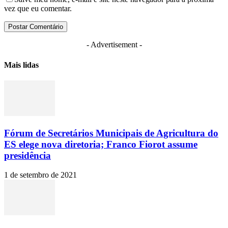
vez que eu comentar.
- Advertisement -
Mais lidas
Fórum de Secretários Municipais de Agricultura do
ES elege nova diretoria; Franco Fiorot assume
presidência
1 de setembro de 2021