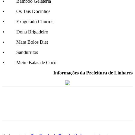
• Bamboo Gelateria
• Os Tais Docinhos
• Exagerado Churros
• Dona Brigadeiro
• Mara Bolos Diet
• Sandurritos
• Meire Balas de Coco
Informações da Prefeitura de Linhares