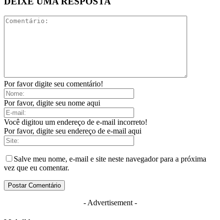
DEIXE UMA RESPOSTA
Por favor digite seu comentário!
Por favor, digite seu nome aqui
Você digitou um endereço de e-mail incorreto!
Por favor, digite seu endereço de e-mail aqui
Salve meu nome, e-mail e site neste navegador para a próxima
vez que eu comentar.
- Advertisement -