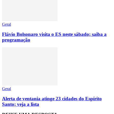
Geral
Flávio Bolsonaro visita o ES neste sábado; saiba a
programação
Geral
Alerta de ventania atinge 23 cidades do Espírito
Santo; veja a lista