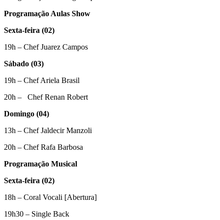
Programação Aulas Show
Sexta-feira (02)
19h – Chef Juarez Campos
Sábado (03)
19h – Chef Ariela Brasil
20h – Chef Renan Robert
Domingo (04)
13h – Chef Jaldecir Manzoli
20h – Chef Rafa Barbosa
Programação Musical
Sexta-feira (02)
18h – Coral Vocali [Abertura]
19h30 – Single Back