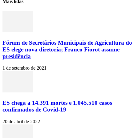
Mais lidas
Fórum de Secretários Municipais de Agricultura do
ES elege nova diretoria; Franco Fiorot assume
presidência
1 de setembro de 2021
ES chega a 14.391 mortes e 1.045.510 casos
confirmados de Covid-19
20 de abril de 2022