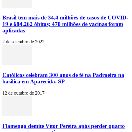
Brasil tem mais de 34,4 milhões de casos de COVID-
19 e 684.262 óbitos; 470 milhões de vacinas foram
aplicadas
2 de setembro de 2022
Católicos celebram 300 anos de fé na Padroeira na
basílica em Aparecida, SP
12 de outubro de 2017
Flamengo demite Vítor Pereira após perder quarto