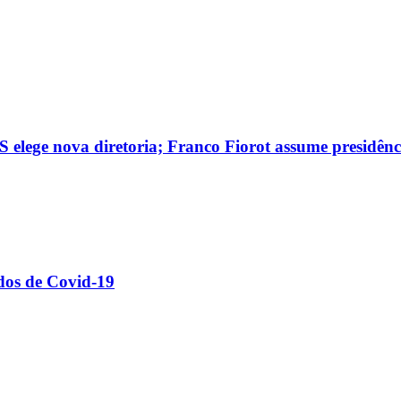
 elege nova diretoria; Franco Fiorot assume presidênc
dos de Covid-19