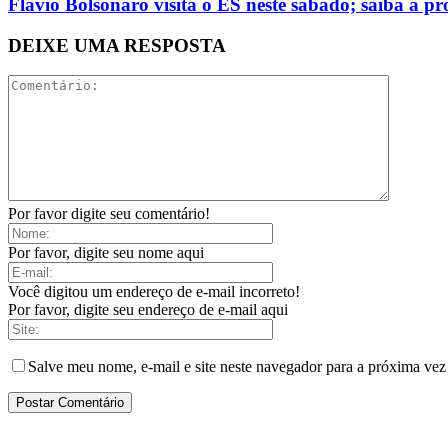
Flávio Bolsonaro visita o ES neste sábado; saiba a 
DEIXE UMA RESPOSTA
Por favor digite seu comentário!
Por favor, digite seu nome aqui
Você digitou um endereço de e-mail incorreto!
Por favor, digite seu endereço de e-mail aqui
Salve meu nome, e-mail e site neste navegador para a próxima vez