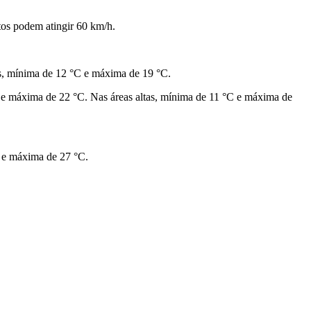
ntos podem atingir 60 km/h.
as, mínima de 12 °C e máxima de 19 °C.
 e máxima de 22 °C. Nas áreas altas, mínima de 11 °C e máxima de
 e máxima de 27 °C.