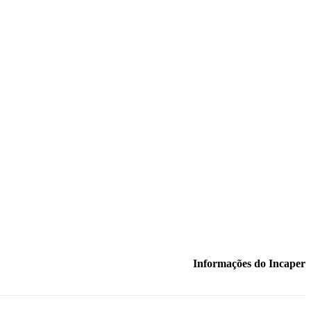
Informações do Incaper