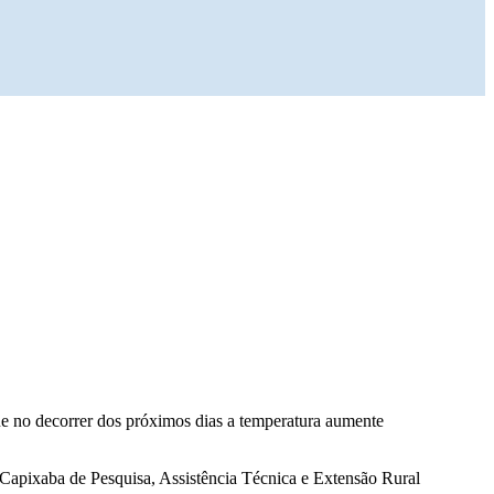
ue no decorrer dos próximos dias a temperatura aumente
o Capixaba de Pesquisa, Assistência Técnica e Extensão Rural