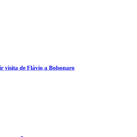
 visita de Flávio a Bolsonaro