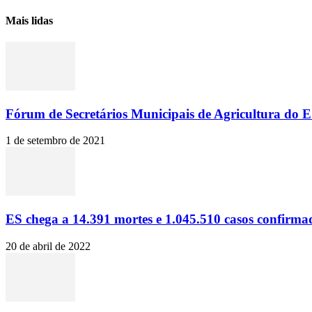
Mais lidas
Fórum de Secretários Municipais de Agricultura do ES
1 de setembro de 2021
ES chega a 14.391 mortes e 1.045.510 casos confirma
20 de abril de 2022